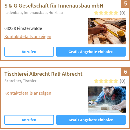
5
S & G Gesellschaft für Innenausbau mbH
(0)
Ladenbau
Innenausbau
Holzbau
03238 Finsterwalde
Kontaktdetails anzeigen
Anrufen
Gratis Angebote einholen
6
Tischlerei Albrecht Ralf Albrecht
(0)
Schreiner
Tischler
Kontaktdetails anzeigen
Anrufen
Gratis Angebote einholen