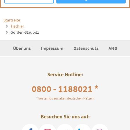
Startseite
Tischler
Gorden-Staupitz
Über uns
Impressum
Datenschutz
ANB
Service Hotline:
0800 - 1188021 *
* kostenlos aus allen deutschen Netzen
Besuchen Sie uns auf: