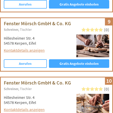
Anrufen
Gratis Angebote einholen
9
Fenster Mörsch GmbH & Co. KG
(0)
Schreiner
Tischler
Hillesheimer Str. 4
54578 Kerpen, Eifel
Kontaktdetails anzeigen
Anrufen
Gratis Angebote einholen
10
Fenster Mörsch GmbH & Co. KG
(0)
Schreiner
Tischler
Hillesheimer Str. 4
54578 Kerpen, Eifel
Kontaktdetails anzeigen