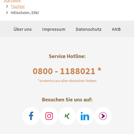
Startseite
Tischler
Hillesheim, Eifel
Über uns
Impressum
Datenschutz
ANB
Service Hotline:
0800 - 1188021 *
* kostenlos aus allen deutschen Netzen
Besuchen Sie uns auf: