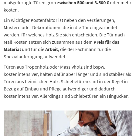
maßgefertigte Türen grob
zwischen 500 und 3.500 €
oder mehr
kosten.
Ein wichtiger Kostenfaktor ist neben den Verzierungen,
Mustern oder Dekorationen, die in die Tür eingearbeitet
werden, für welches Holz Sie sich entscheiden. Die Tür nach
Maß Kosten setzen sich zusammen aus dem
Preis für das
Material
und für die
Arbeit
, die der Fachmann für die
Spezialanfertigung aufwendet.
Türen aus Tropenholz oder Massivholz sind bspw.
kostenintensiver, halten dafür aber länger und sind stabiler als
Türen aus heimischen Holz. Schiebetüren sind in der Regel in
Bezug auf Einbau und Pflege aufwendiger und dadurch
kostenintensiver. Allerdings sind Schiebetüren ein Hingucker.