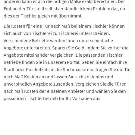
anderen kann er ach die nötigen Maße exakt berechnen. Der
Einbau der Tür stellt selbstverständlich kein Problem dar, da
dies der Tischler gleich mit übernimmt.
Die Kosten für eine Tür nach Maß bei einem Tischler können
sich auch von Tischlerei zu Tischlerei unterscheiden.
Verschiedene Betriebe werden Ihnen unterschiedliche
Angebote unterbreiten. Sparen Sie Geld, indem Sie vorher die
Angebote miteinander vergleichen. Die passenden Tischler
Betriebe finden Sie in unserem Portal. Geben Sie einfach Ihre
Stadt oder Postleitzahl
in die Suchmaske ein, fragen Sie die Tür
nach Maß Kosten an und lassen Sie sich kostenlos und
unverbindlich Angebote zusenden. Vergleichen Sie die Türen
nach Maß Kosten der einzelnen Anbieter und wählen Sie den
passenden Tischlerbetrieb für Ihr Vorhaben aus.