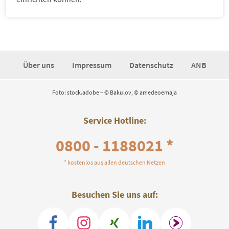
Über uns
Impressum
Datenschutz
ANB
Foto: stock.adobe – © Bakulov, © amedeoemaja
Service Hotline:
0800 - 1188021 *
* kostenlos aus allen deutschen Netzen
Besuchen Sie uns auf: