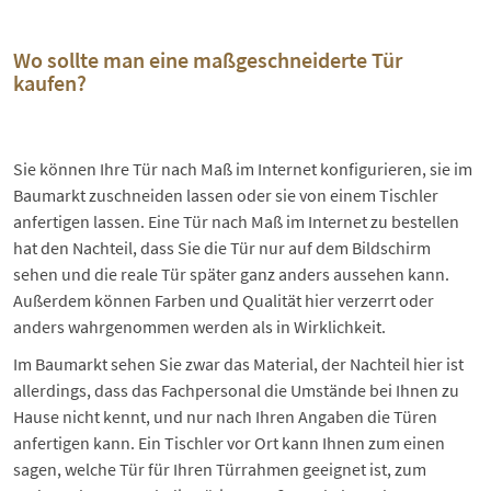
Wo sollte man eine maßgeschneiderte Tür
kaufen?
Sie können Ihre Tür nach Maß im Internet konfigurieren, sie im
Baumarkt zuschneiden lassen oder sie von einem Tischler
anfertigen lassen. Eine Tür nach Maß im Internet zu bestellen
hat den Nachteil, dass Sie die Tür nur auf dem Bildschirm
sehen und die reale Tür später ganz anders aussehen kann.
Außerdem können Farben und Qualität hier verzerrt oder
anders wahrgenommen werden als in Wirklichkeit.
Im Baumarkt sehen Sie zwar das Material, der Nachteil hier ist
allerdings, dass das Fachpersonal die Umstände bei Ihnen zu
Hause nicht kennt, und nur nach Ihren Angaben die Türen
anfertigen kann. Ein Tischler vor Ort kann Ihnen zum einen
sagen, welche Tür für Ihren Türrahmen geeignet ist, zum