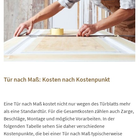
Tür nach Maß: Kosten nach Kostenpunkt
Eine Tür nach Maß kostet nicht nur wegen des Türblatts mehr
als eine Standardtür. Für die Gesamtkosten zählen auch Zarge,
Beschläge, Montage und mögliche Vorarbeiten. In der
folgenden Tabelle sehen Sie daher verschiedene
Kostenpunkte, die bei einer Tür nach Maß typischerweise