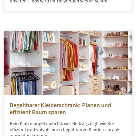
unseren Tipps wird Ihr Holzboden wieder schön!
Begehbarer Kleiderschrank: Planen und
effizient Raum sparen
Kein Platzmangel mehr! Unser Beitrag zeigt, wie Sie
effizient und stilvoll einen begehbaren Kleiderschrank
einrichten können.