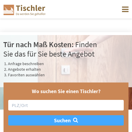
Jetzt einen Tischler in Ihrer Nähe finden
Tür nach Maß Kosten:
Finden
Sie das für Sie beste Angebot
Anfrage beschreiben
Angebote erhalten
Favoriten auswählen
Wo suchen Sie einen Tischler?
Suchen