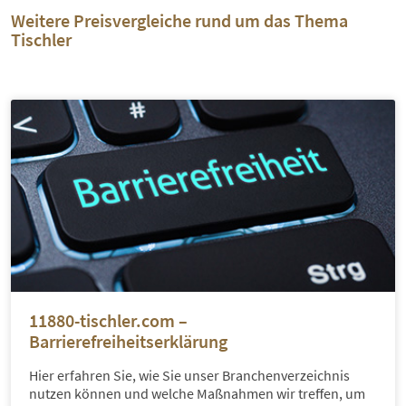
Weitere Preisvergleiche rund um das Thema
Tischler
11880-tischler.com –
Barrierefreiheitserklärung
Hier erfahren Sie, wie Sie unser Branchenverzeichnis
nutzen können und welche Maßnahmen wir treffen, um