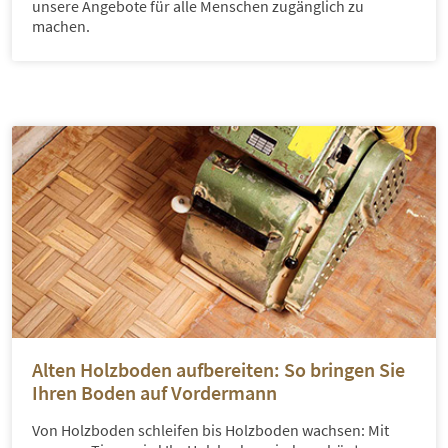
unsere Angebote für alle Menschen zugänglich zu
machen.
Alten Holzboden aufbereiten: So bringen Sie
Ihren Boden auf Vordermann
Von Holzboden schleifen bis Holzboden wachsen: Mit