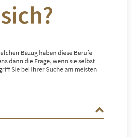
 sich?
elchen Bezug haben diese Berufe
ns dann die Frage, wenn sie selbst
riff Sie bei Ihrer Suche am meisten