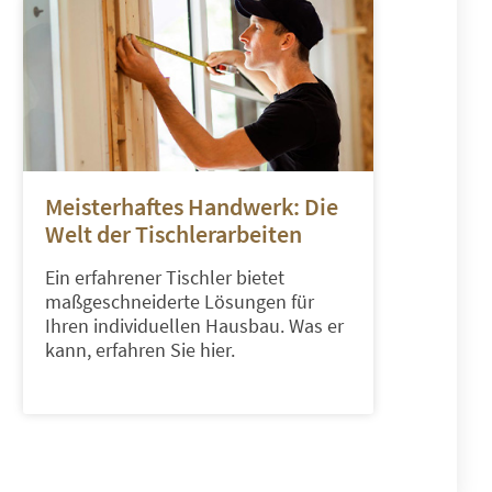
Meisterhaftes Handwerk: Die
Welt der Tischlerarbeiten
Ein erfahrener Tischler bietet
maßgeschneiderte Lösungen für
Ihren individuellen Hausbau. Was er
kann, erfahren Sie hier.