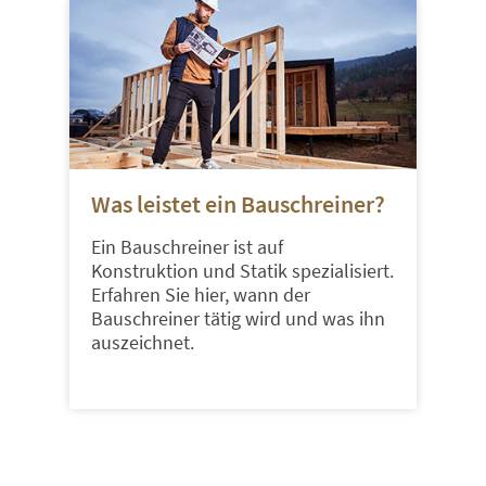
Was leistet ein Bauschreiner?
Ein Bauschreiner ist auf
Konstruktion und Statik spezialisiert.
Erfahren Sie hier, wann der
Bauschreiner tätig wird und was ihn
auszeichnet.