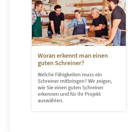
Woran erkennt man einen
guten Schreiner?
Welche Fähigkeiten muss ein
Schreiner mitbringen? Wir zeigen,
wie Sie einen guten Schreiner
erkennen und für Ihr Projekt
auswählen.