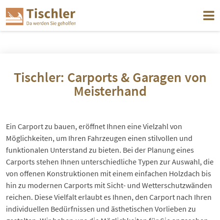
Tischler: Carports & Garagen von
Meisterhand
Ein Carport zu bauen, eröffnet Ihnen eine Vielzahl von
Möglichkeiten, um Ihren Fahrzeugen einen stilvollen und
funktionalen Unterstand zu bieten. Bei der Planung eines
Carports stehen Ihnen unterschiedliche Typen zur Auswahl, die
von offenen Konstruktionen mit einem einfachen Holzdach bis
hin zu modernen Carports mit Sicht- und Wetterschutzwänden
reichen. Diese Vielfalt erlaubt es Ihnen, den Carport nach Ihren
individuellen Bedürfnissen und ästhetischen Vorlieben zu