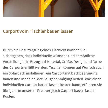
Carport vom Tischler bauen lassen
Durch die Beauftragung eines Tischlers können Sie
sichergehen, dass individuelle Wünsche und persönliche
Vorstellungen in Bezug auf Material, Größe, Design und Farbe
des Carports erfüllt werden. Tischler können auf Wunsch auch
ein Solardach installieren, ein Carport mit Dachbegrünung
bauen und Ihnen bei der Baugenehmigung helfen. Was einen
individuellen Carport bauen lassen kosten kann, erfahren Sie
übrigens in unserem Preisvergleich
Carport bauen lassen
Kosten
.