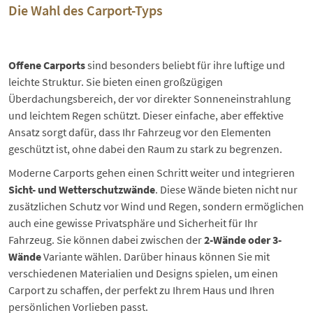
Die Wahl des Carport-Typs
Offene Carports
sind besonders beliebt für ihre luftige und
leichte Struktur. Sie bieten einen großzügigen
Überdachungsbereich, der vor direkter Sonneneinstrahlung
und leichtem Regen schützt. Dieser einfache, aber effektive
Ansatz sorgt dafür, dass Ihr Fahrzeug vor den Elementen
geschützt ist, ohne dabei den Raum zu stark zu begrenzen.
Moderne Carports gehen einen Schritt weiter und integrieren
Sicht- und Wetterschutzwände
. Diese Wände bieten nicht nur
zusätzlichen Schutz vor Wind und Regen, sondern ermöglichen
auch eine gewisse Privatsphäre und Sicherheit für Ihr
Fahrzeug. Sie können dabei zwischen der
2-Wände oder 3-
Wände
Variante wählen. Darüber hinaus können Sie mit
verschiedenen Materialien und Designs spielen, um einen
Carport zu schaffen, der perfekt zu Ihrem Haus und Ihren
persönlichen Vorlieben passt.