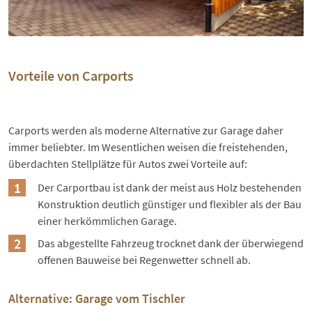
Vorteile von Carports
Carports werden als moderne Alternative zur Garage daher
immer beliebter. Im Wesentlichen weisen die freistehenden,
überdachten Stellplätze für Autos zwei Vorteile auf:
Der Carportbau ist dank der meist aus Holz bestehenden
Konstruktion deutlich günstiger und flexibler als der Bau
einer herkömmlichen Garage.
Das abgestellte Fahrzeug trocknet dank der überwiegend
offenen Bauweise bei Regenwetter schnell ab.
Alternative: Garage vom Tischler