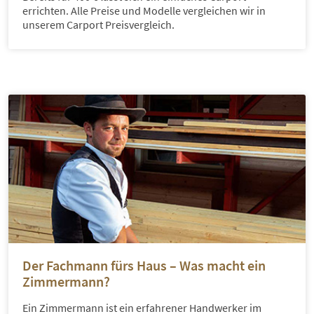
errichten. Alle Preise und Modelle vergleichen wir in
unserem Carport Preisvergleich.
Der Fachmann fürs Haus – Was macht ein
Zimmermann?
Ein Zimmermann ist ein erfahrener Handwerker im