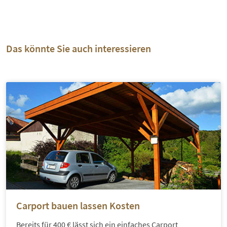
Das könnte Sie auch interessieren
Carport bauen lassen Kosten
Bereits für 400 € lässt sich ein einfaches Carport