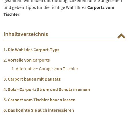
gestalten. Wir haben uns die Möglichkeiten für Sie angesehen
und geben Tipps für die richtige Wahl Ihres
Carports vom
Tischler
.
Inhaltsverzeichnis
Die Wahl des Carport-Typs
Vorteile von Carports
Alternative: Garage vom Tischler
Carport bauen mit Bausatz
Solar-Carport: Strom und Schutz in einem
Carport vom Tischler bauen lassen
Das könnte Sie auch interessieren