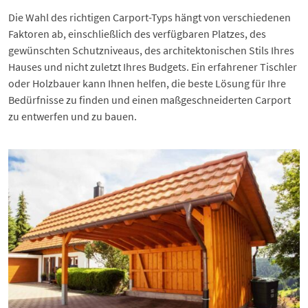
Die Wahl des richtigen Carport-Typs hängt von verschiedenen
Faktoren ab, einschließlich des verfügbaren Platzes, des
gewünschten Schutzniveaus, des architektonischen Stils Ihres
Hauses und nicht zuletzt Ihres Budgets. Ein erfahrener Tischler
oder Holzbauer kann Ihnen helfen, die beste Lösung für Ihre
Bedürfnisse zu finden und einen maßgeschneiderten Carport
zu entwerfen und zu bauen.