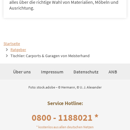
alles über die richtige Wahl von Materialien, Möbeln und
Ausrichtung.
Startseite
Ratgeber
Tischler: Carports & Garagen von Meisterhand
Über uns
Impressum
Datenschutz
ANB
Foto: stock.adobe – © Hermann, © U. J. Alexander
Service Hotline:
0800 - 1188021 *
* kostenlos aus allen deutschen Netzen