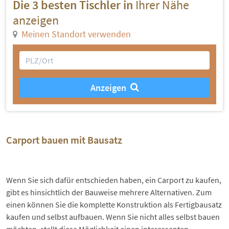
Die 3 besten Tischler in
Ihrer Nähe
anzeigen
Meinen Standort verwenden
Anzeigen
Carport bauen mit Bausatz
Wenn Sie sich dafür entschieden haben, ein Carport zu kaufen,
gibt es hinsichtlich der Bauweise mehrere Alternativen. Zum
einen können Sie die komplette Konstruktion als Fertigbausatz
kaufen und selbst aufbauen. Wenn Sie nicht alles selbst bauen
möchten, stellt diese Möglichkeit einen interessanten