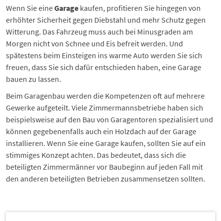
Wenn Sie eine
Garage
kaufen, profitieren Sie hingegen von
erhöhter Sicherheit gegen Diebstahl und mehr Schutz gegen
Witterung. Das Fahrzeug muss auch bei Minusgraden am
Morgen nicht von Schnee und Eis befreit werden. Und
spätestens beim Einsteigen ins warme Auto werden Sie sich
freuen, dass Sie sich dafür entschieden haben, eine Garage
bauen zu lassen.
Beim Garagenbau werden die Kompetenzen oft auf mehrere
Gewerke aufgeteilt. Viele Zimmermannsbetriebe haben sich
beispielsweise auf den Bau von Garagentoren spezialisiert und
können gegebenenfalls auch ein Holzdach auf der Garage
installieren. Wenn Sie eine Garage kaufen, sollten Sie auf ein
stimmiges Konzept achten. Das bedeutet, dass sich die
beteiligten Zimmermänner vor Baubeginn auf jeden Fall mit
den anderen beteiligten Betrieben zusammensetzen sollten.