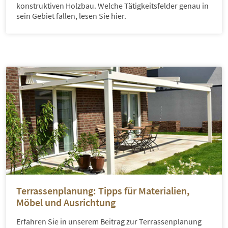
konstruktiven Holzbau. Welche Tätigkeitsfelder genau in
sein Gebiet fallen, lesen Sie hier.
Terrassenplanung: Tipps für Materialien,
Möbel und Ausrichtung
Erfahren Sie in unserem Beitrag zur Terrassenplanung