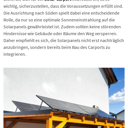
wichtig, sicherzustellen, dass die Voraussetzungen erfüllt sind.
Die Ausrichtung nach Süden spielt dabei eine entscheidende
Rolle, da nur so eine optimale Sonneneinstrahlung auf die
Solarpanels gewährleistet ist. Zudem sollten keine störenden
Hindernisse wie Gebäude oder Bäume den Weg versperren.
Daher empfiehlt es sich, die Solarpanels nicht erst nachträglich
anzubringen, sondern bereits beim Bau des Carports zu
integrieren.