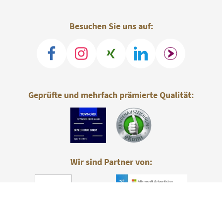
Besuchen Sie uns auf:
Geprüfte und mehrfach prämierte Qualität:
Wir sind Partner von: