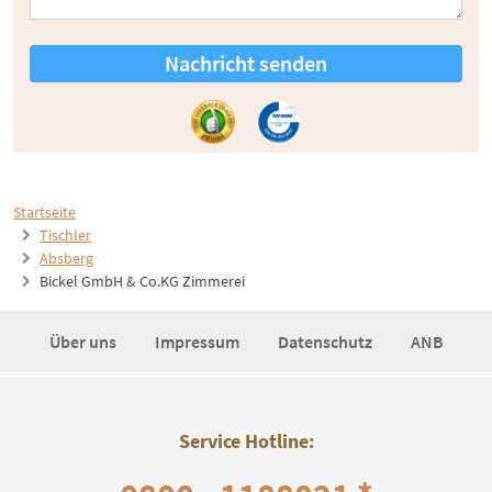
Nachricht senden
Startseite
Tischler
Absberg
Bickel GmbH & Co.KG Zimmerei
Über uns
Impressum
Datenschutz
ANB
Service Hotline: