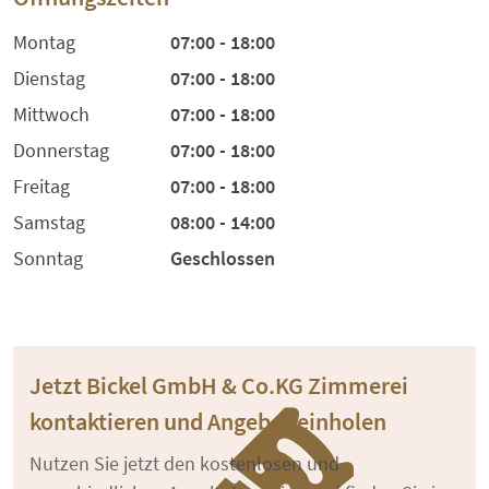
Montag
07:00 - 18:00
Dienstag
07:00 - 18:00
Mittwoch
07:00 - 18:00
Donnerstag
07:00 - 18:00
Freitag
07:00 - 18:00
Samstag
08:00 - 14:00
Sonntag
Geschlossen
Jetzt Bickel GmbH & Co.KG Zimmerei
kontaktieren und Angebot einholen
Nutzen Sie jetzt den kostenlosen und