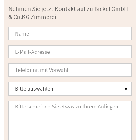
Nehmen Sie jetzt Kontakt auf zu Bickel GmbH
& Co.KG Zimmerei