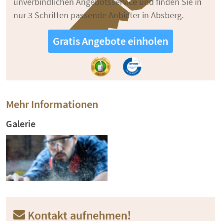
unverbindlichen Angebotsservice und finden Sie in
nur 3 Schritten passende Anbieter in Absberg.
Gratis Angebote einholen
Mehr Informationen
Galerie
Kontakt aufnehmen!