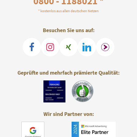
0800 - 1188021 *
* kostenlos aus allen deutschen Netzen
Besuchen Sie uns auf:
Geprüfte und mehrfach prämierte Qualität:
Wir sind Partner von: