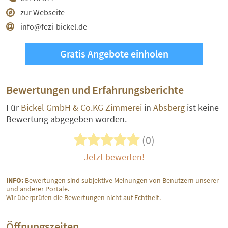
zur Webseite
info@fezi-bickel.de
Gratis Angebote einholen
Bewertungen und Erfahrungsberichte
Für
Bickel GmbH & Co.KG Zimmerei
in
Absberg
ist keine
Bewertung abgegeben worden.
(0)
Jetzt bewerten!
INFO:
Bewertungen sind subjektive Meinungen von Benutzern unserer
und anderer Portale.
Wir überprüfen die Bewertungen nicht auf Echtheit.
Öffnungszeiten