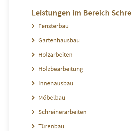
Leistungen im Bereich
Schre
Fensterbau
Gartenhausbau
Holzarbeiten
Holzbearbeitung
Innenausbau
Möbelbau
Schreinerarbeiten
Türenbau