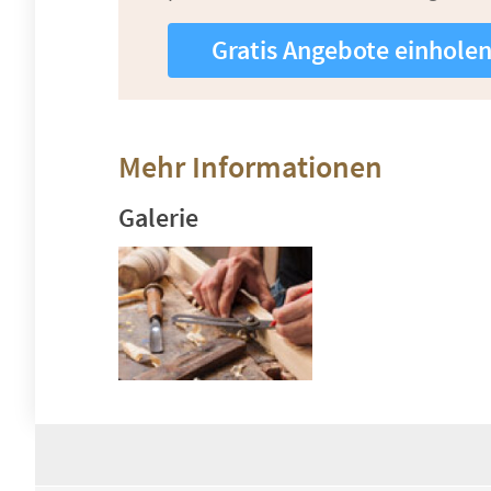
Gratis Angebote einhole
Mehr Informationen
Galerie