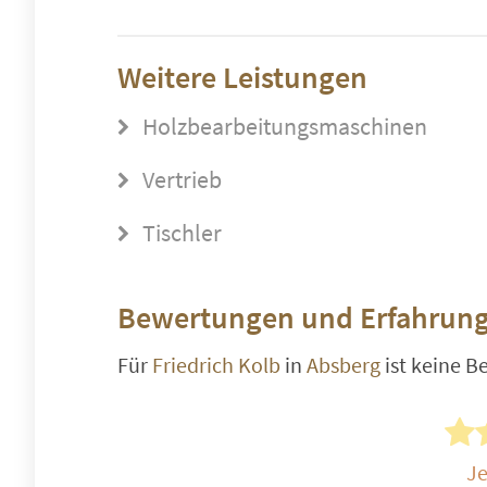
Weitere Leistungen
Holzbearbeitungsmaschinen
Vertrieb
Tischler
Bewertungen und Erfahrung
Für
Friedrich Kolb
in
Absberg
ist keine 
Je