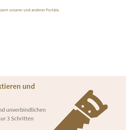
zern unserer und anderer Portale.
ktieren und
und unverbindlichen
ur 3 Schritten