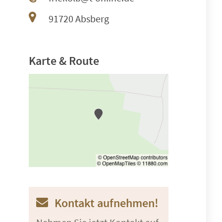
91720 Absberg
Karte & Route
Kontakt aufnehmen!