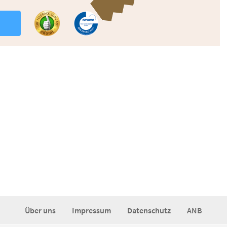
n
Über uns
Impressum
Datenschutz
ANB