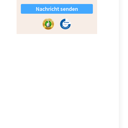
Nachricht senden