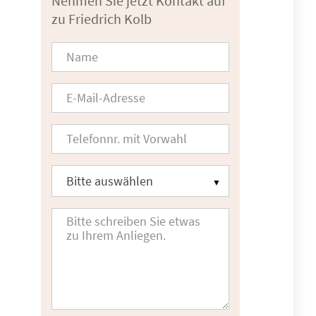
Nehmen Sie jetzt Kontakt auf
zu Friedrich Kolb