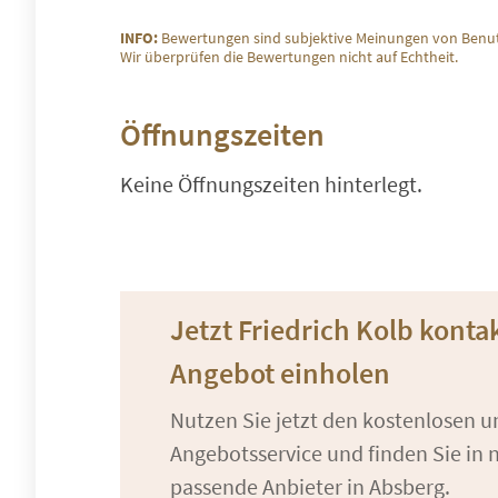
INFO:
Bewertungen sind subjektive Meinungen von Benut
Wir überprüfen die Bewertungen nicht auf Echtheit.
Öffnungszeiten
Keine Öffnungszeiten hinterlegt.
Jetzt Friedrich Kolb konta
Angebot einholen
Nutzen Sie jetzt den kostenlosen 
Angebotsservice und finden Sie in n
passende Anbieter in Absberg.