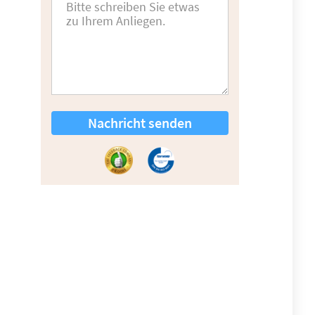
Nachricht senden