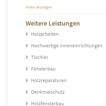
mehr anzeigen
Weitere Leistungen
Holzarbeiten
Hochwertige Inneneinrichtungen
Tischler
Fensterbau
Holzreparaturen
Denkmalschutz
Holzfensterbau