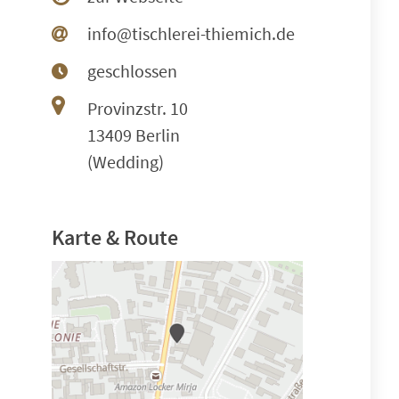
info@tischlerei-thiemich.de
geschlossen
Provinzstr. 10
13409 Berlin
(Wedding)
Karte & Route