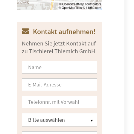
Kontakt aufnehmen!
Nehmen Sie jetzt Kontakt auf
zu Tischlerei Thiemich GmbH