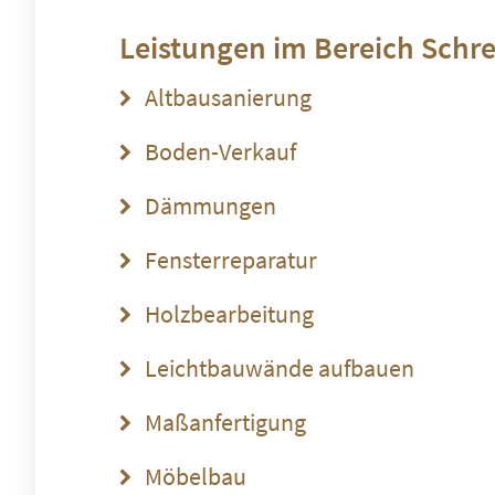
Leistungen im Bereich
Schre
Altbausanierung
Boden-Verkauf
Dämmungen
Fensterreparatur
Holzbearbeitung
Leichtbauwände aufbauen
Maßanfertigung
Möbelbau