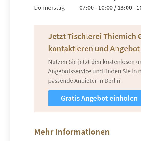
Donnerstag
07:00 - 10:00 / 13:00 - 1
Jetzt Tischlerei Thiemic
kontaktieren und Angebot
Nutzen Sie jetzt den kostenlosen 
Angebotsservice und finden Sie in n
passende Anbieter in Berlin.
Gratis Angebot einholen
Mehr Informationen