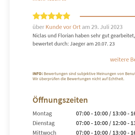
über
Kunde vor Ort
am 29. Juli 2023
Niclas und Florian haben sehr gut gearbeitet, 
bewertet durch: Jaeger am 20.07. 23
weitere 
INFO:
Bewertungen sind subjektive Meinungen von Benut
Wir überprüfen die Bewertungen nicht auf Echtheit.
Öffnungszeiten
Montag
07:00 - 10:00 / 13:00 - 1
Dienstag
07:00 - 10:00 / 12:00 - 1
Mittwoch
07:00 - 10:00 / 13:00 - 1