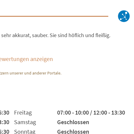
sehr akkurat, sauber. Sie sind höflich und fleißig.
Bewertungen anzeigen
zern unserer und anderer Portale.
6:30
Freitag
07:00 - 10:00 / 12:00 - 13:30
3:30
Samstag
Geschlossen
6:30
Sonntag
Geschlossen