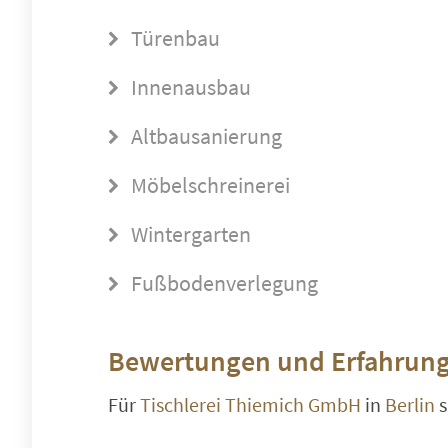
Türenbau
Innenausbau
Altbausanierung
Möbelschreinerei
Wintergarten
Fußbodenverlegung
Bewertungen und Erfahrung
Für
Tischlerei Thiemich GmbH
in
Berlin
s