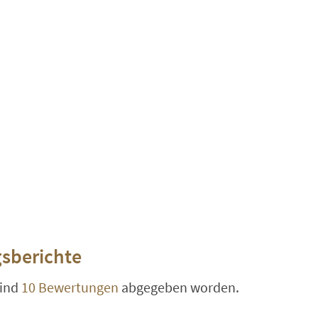
sberichte
ind
10 Bewertungen
abgegeben worden.