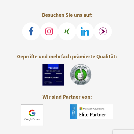
Besuchen Sie uns auf:
Geprüfte und mehrfach prämierte Qualität:
Wir sind Partner von: