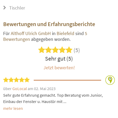
Tischler
Bewertungen und Erfahrungsberichte
Für
Althoff Ulrich GmbH
in
Bielefeld
sind
5
Bewertungen
abgegeben worden.
(5)
Sehr gut (5)
Jetzt bewerten!
über
GoLocal
am 02. Mai 2023
Sehr gute Erfahrung gemacht. Top Beratung vom Junior,
Einbau der Fenster u. Haustür mit ...
mehr lesen