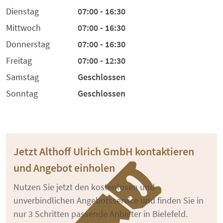
Dienstag
07:00 - 16:30
Mittwoch
07:00 - 16:30
Donnerstag
07:00 - 16:30
Freitag
07:00 - 12:30
Samstag
Geschlossen
Sonntag
Geschlossen
Jetzt Althoff Ulrich GmbH kontaktieren
und Angebot einholen
Nutzen Sie jetzt den kostenlosen und
unverbindlichen Angebotsservice und finden Sie in
nur 3 Schritten passende Anbieter in Bielefeld.