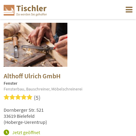
Althoff Ulrich GmbH
Fenster
Fensterbau, Bauschreiner, Möbelschreinerei
(5)
Dornberger Str. 521
33619 Bielefeld
(Hoberge-Uerentrup)
Jetzt geöffnet