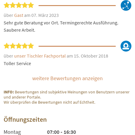
über
Gast
am 07. März 2023
Sehr gute Beratung vor Ort. Termingerechte Ausführung.
Saubere Arbeit.
über
unser Tischler Fachportal
am 15. Oktober 2018
Toller Service
weitere Bewertungen anzeigen
INFO:
Bewertungen sind subjektive Meinungen von Benutzern unserer
und anderer Portale.
Wir überprüfen die Bewertungen nicht auf Echtheit.
Öffnungszeiten
Montag
07:00 - 16:30