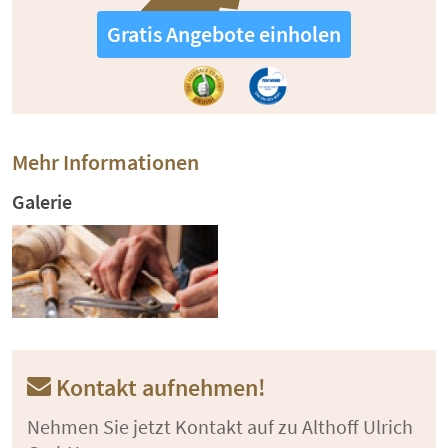
Gratis Angebote einholen
Mehr Informationen
Galerie
Kontakt aufnehmen!
Nehmen Sie jetzt Kontakt auf zu Althoff Ulrich