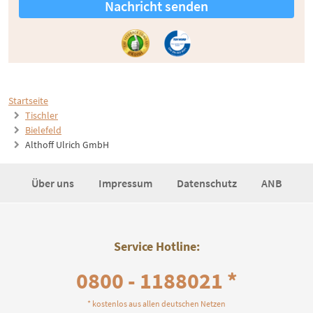
Nachricht senden
Startseite
Tischler
Bielefeld
Althoff Ulrich GmbH
Über uns
Impressum
Datenschutz
ANB
Service Hotline:
0800 - 1188021 *
* kostenlos aus allen deutschen Netzen