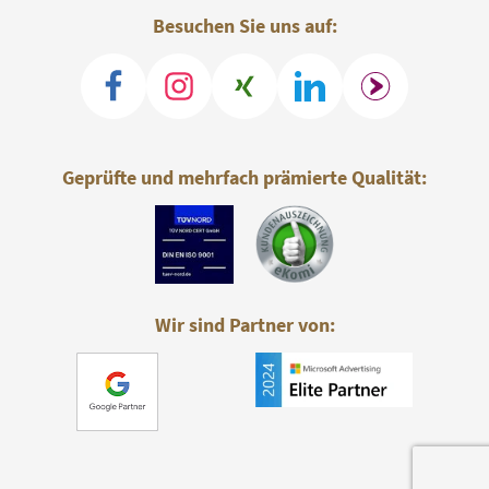
Besuchen Sie uns auf:
Geprüfte und mehrfach prämierte Qualität:
Wir sind Partner von: