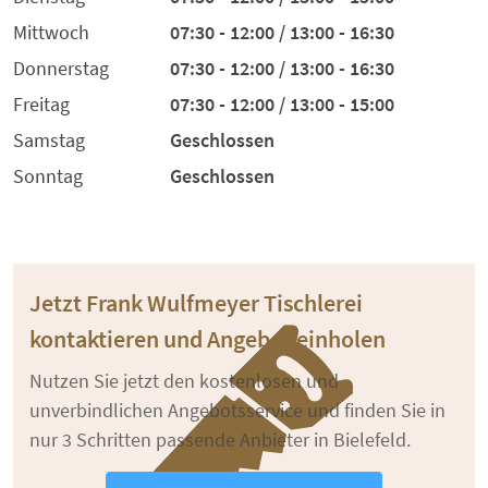
Mittwoch
07:30 - 12:00 / 13:00 - 16:30
Donnerstag
07:30 - 12:00 / 13:00 - 16:30
Freitag
07:30 - 12:00 / 13:00 - 15:00
Samstag
Geschlossen
Sonntag
Geschlossen
Jetzt Frank Wulfmeyer Tischlerei
kontaktieren und Angebot einholen
Nutzen Sie jetzt den kostenlosen und
unverbindlichen Angebotsservice und finden Sie in
nur 3 Schritten passende Anbieter in Bielefeld.