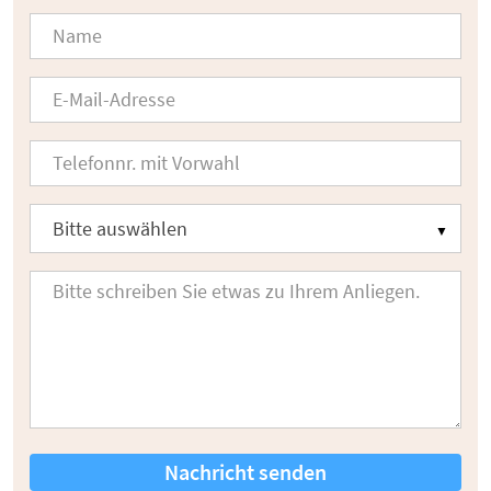
Nachricht senden