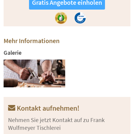
Gratis Angebote einholen
Mehr Informationen
Galerie
Kontakt aufnehmen!
Nehmen Sie jetzt Kontakt auf zu Frank
Wulfmeyer Tischlerei