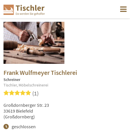
Frank Wulfmeyer Tischlerei
Schreiner
Tischler, Möbelschreinerei
(1)
Großdornberger Str. 23
33619 Bielefeld
(Großdornberg)
geschlossen