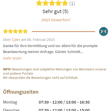
(1)
Sehr gut (5)
Jetzt bewerten!
über
Cylex
am 06. Februar 2015
Danke für Ihre Vermittlung und vor allem für die prompte
Beantwortung meiner Anfrage. Günter Schmitt...
mehr lesen
INFO:
Bewertungen sind subjektive Meinungen von Benutzern unserer
und anderer Portale.
Wir überprüfen die Bewertungen nicht auf Echtheit.
Öffnungszeiten
Montag
07:30 - 12:00 / 13:00 - 16:30
Dienstag
07:30 - 12:00 / 13:00 - 15:00