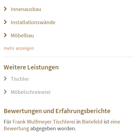
Innenausbau
Installationswände
Möbelbau
mehr anzeigen
Weitere Leistungen
Tischler
Möbelschreinerei
Bewertungen und Erfahrungsberichte
Für
Frank Wulfmeyer Tischlerei
in
Bielefeld
ist
eine
Bewertung
abgegeben worden.