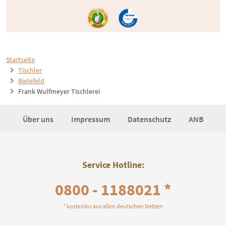
Startseite
Tischler
Bielefeld
Frank Wulfmeyer Tischlerei
Über uns
Impressum
Datenschutz
ANB
Service Hotline:
0800 - 1188021 *
* kostenlos aus allen deutschen Netzen