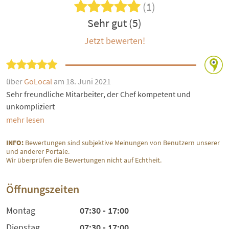
(1)
Sehr gut (5)
Jetzt bewerten!
über
GoLocal
am 18. Juni 2021
Sehr freundliche Mitarbeiter, der Chef kompetent und
unkompliziert
mehr lesen
INFO:
Bewertungen sind subjektive Meinungen von Benutzern unserer
und anderer Portale.
Wir überprüfen die Bewertungen nicht auf Echtheit.
Öffnungszeiten
Montag
07:30 - 17:00
Dienstag
07:30 - 17:00