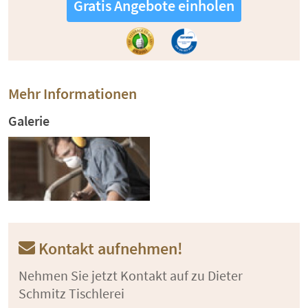
Gratis Angebote einholen
Mehr Informationen
Galerie
Kontakt aufnehmen!
Nehmen Sie jetzt Kontakt auf zu Dieter
Schmitz Tischlerei