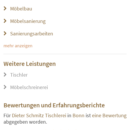
Möbelbau
Möbelsanierung
Sanierungsarbeiten
mehr anzeigen
Weitere Leistungen
Tischler
Möbelschreinerei
Bewertungen und Erfahrungsberichte
Für
Dieter Schmitz Tischlerei
in
Bonn
ist
eine Bewertung
abgegeben worden.