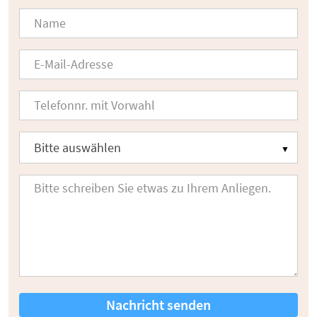
Nachricht senden