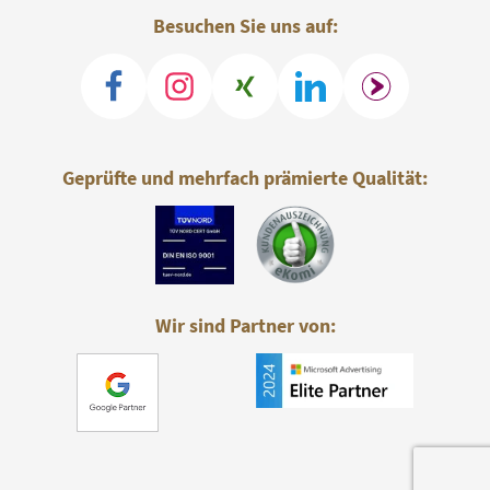
Besuchen Sie uns auf:
Geprüfte und mehrfach prämierte Qualität:
Wir sind Partner von: