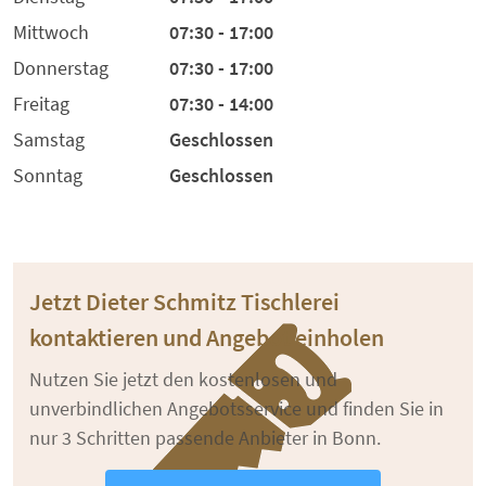
Mittwoch
07:30 - 17:00
Donnerstag
07:30 - 17:00
Freitag
07:30 - 14:00
Samstag
Geschlossen
Sonntag
Geschlossen
Jetzt Dieter Schmitz Tischlerei
kontaktieren und Angebot einholen
Nutzen Sie jetzt den kostenlosen und
unverbindlichen Angebotsservice und finden Sie in
nur 3 Schritten passende Anbieter in Bonn.