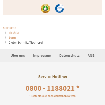
Startseite
Tischler
Bonn
Dieter Schmitz Tischlerei
Über uns
Impressum
Datenschutz
ANB
Service Hotline:
0800 - 1188021 *
* kostenlos aus allen deutschen Netzen