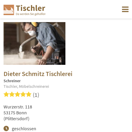
Dieter Schmitz Tischlerei
Schreiner
Tischler, Möbelschreinerei
(1)
Wurzerstr. 118
53175 Bonn
(Plittersdorf)
geschlossen