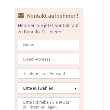
Kontakt aufnehmen!
Nehmen Sie jetzt Kontakt auf
zu Benedix Tischlerei