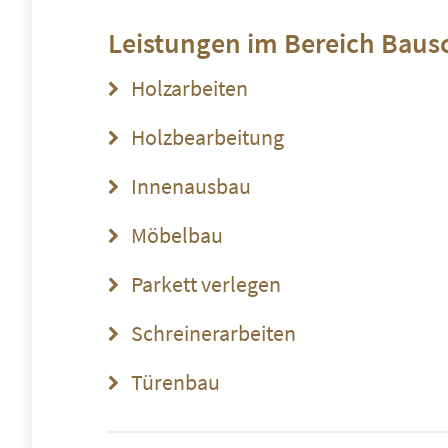
Leistungen im Bereich
Bausc
Holzarbeiten
Holzbearbeitung
Innenausbau
Möbelbau
Parkett verlegen
Schreinerarbeiten
Türenbau