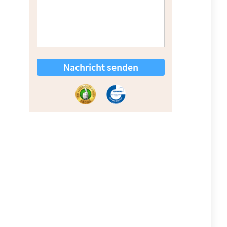
Nachricht senden