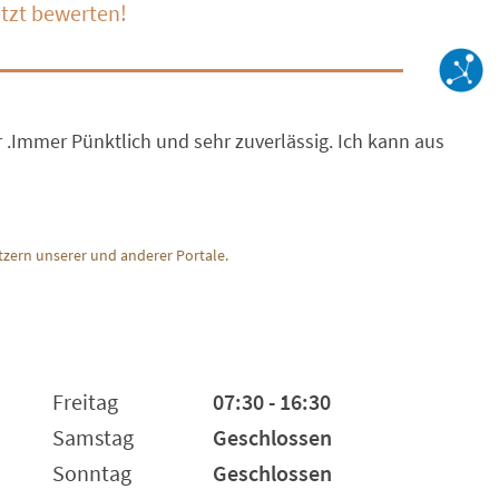
tzt bewerten!
 .Immer Pünktlich und sehr zuverlässig. Ich kann aus
zern unserer und anderer Portale.
Freitag
07:30 - 16:30
Samstag
Geschlossen
Sonntag
Geschlossen