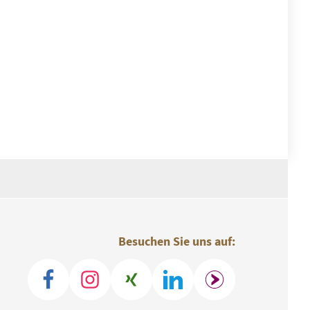
Besuchen Sie uns auf: