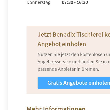
Donnerstag
07:30 - 16:30
Jetzt Benedix Tischlerei k
Angebot einholen
Nutzen Sie jetzt den kostenlosen 
Angebotsservice und finden Sie in n
passende Anbieter in Bremen.
Gratis Angebote einhole
Mehr Informationen