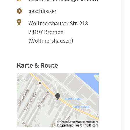
geschlossen
Woltmershauser Str. 218
28197 Bremen
(Woltmershausen)
Karte & Route