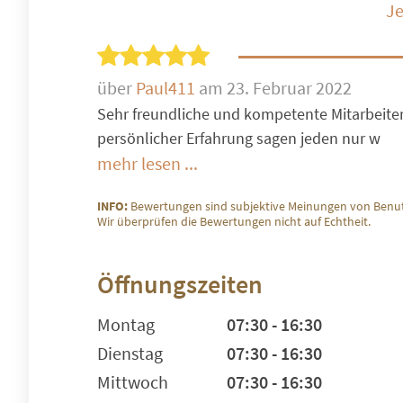
Je
über
Paul411
am 23. Februar 2022
Sehr freundliche und kompetente Mitarbeiter
persönlicher Erfahrung sagen jeden nur w
mehr lesen ...
INFO:
Bewertungen sind subjektive Meinungen von Benut
Wir überprüfen die Bewertungen nicht auf Echtheit.
Öffnungszeiten
Montag
07:30 - 16:30
Dienstag
07:30 - 16:30
Mittwoch
07:30 - 16:30