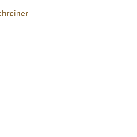
hreiner