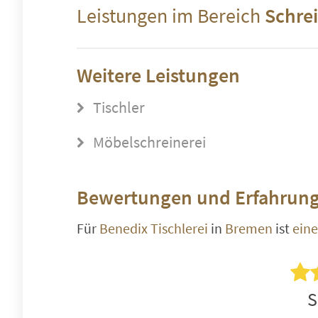
Leistungen im Bereich
Schre
Weitere Leistungen
Tischler
Möbelschreinerei
Bewertungen und Erfahrung
Für
Benedix Tischlerei
in
Bremen
ist
ein
S