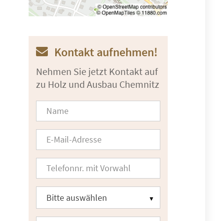
Kontakt aufnehmen!
Nehmen Sie jetzt Kontakt auf
zu Holz und Ausbau Chemnitz