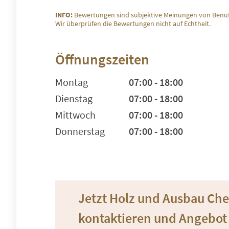
INFO:
Bewertungen sind subjektive Meinungen von Benut
Wir überprüfen die Bewertungen nicht auf Echtheit.
Öffnungszeiten
Montag
07:00 - 18:00
Dienstag
07:00 - 18:00
Mittwoch
07:00 - 18:00
Donnerstag
07:00 - 18:00
Jetzt Holz und Ausbau Ch
kontaktieren und Angebot