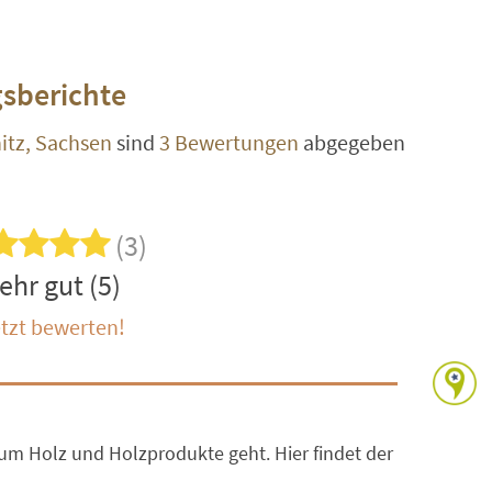
sberichte
tz, Sachsen
sind
3 Bewertungen
abgegeben
(3)
ehr gut (5)
tzt bewerten!
 um Holz und Holzprodukte geht. Hier findet der