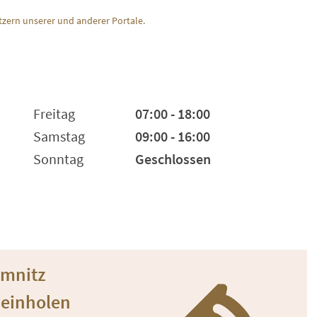
zern unserer und anderer Portale.
Freitag
07:00 - 18:00
Samstag
09:00 - 16:00
Sonntag
Geschlossen
emnitz
 einholen