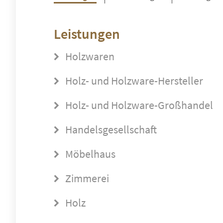
Leistungen
Holzwaren
Holz- und Holzware-Hersteller
Holz- und Holzware-Großhandel
Handelsgesellschaft
Möbelhaus
Zimmerei
Holz