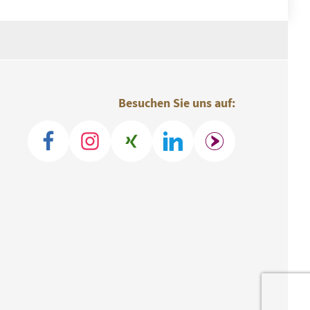
Besuchen Sie uns auf: