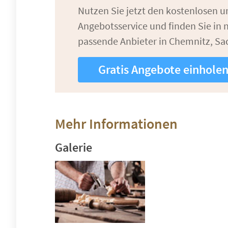
Nutzen Sie jetzt den kostenlosen 
Angebotsservice und finden Sie in n
passende Anbieter in Chemnitz, Sa
Gratis Angebote einhole
Mehr Informationen
Galerie