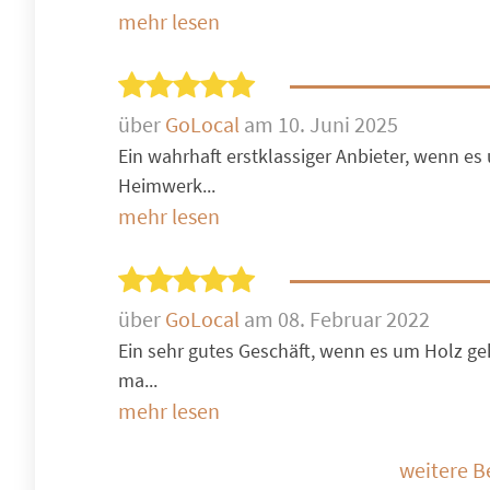
mehr lesen
über
GoLocal
am 10. Juni 2025
Ein wahrhaft erstklassiger Anbieter, wenn es
Heimwerk...
mehr lesen
über
GoLocal
am 08. Februar 2022
Ein sehr gutes Geschäft, wenn es um Holz ge
ma...
mehr lesen
weitere 