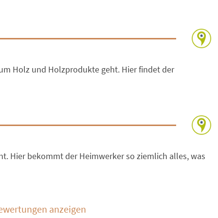
 um Holz und Holzprodukte geht. Hier findet der
ht. Hier bekommt der Heimwerker so ziemlich alles, was
Bewertungen anzeigen