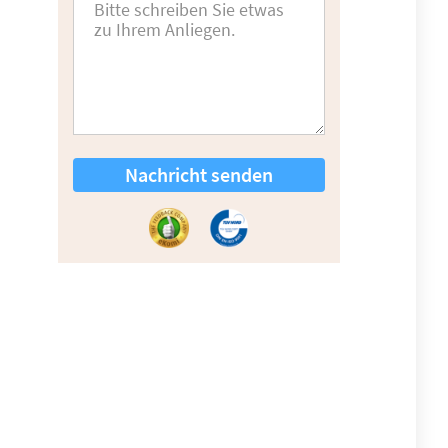
Nachricht senden