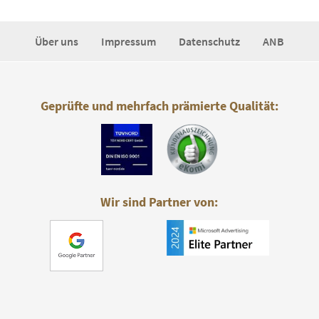
Über uns
Impressum
Datenschutz
ANB
Geprüfte und mehrfach prämierte Qualität:
Wir sind Partner von: