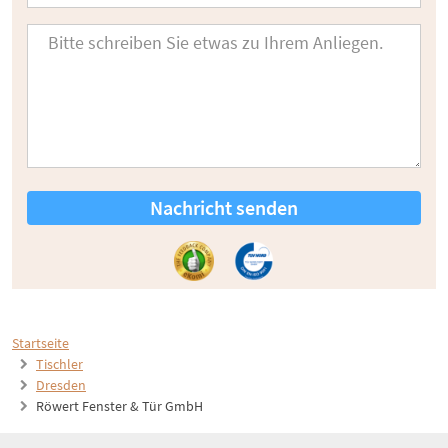
Nachricht senden
Startseite
Tischler
Dresden
Röwert Fenster & Tür GmbH