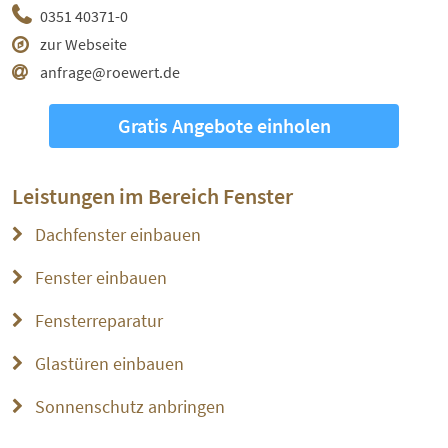
0351 40371-0
zur Webseite
anfrage@roewert.de
Gratis Angebote einholen
Leistungen im Bereich
Fenster
Dachfenster einbauen
Fenster einbauen
Fensterreparatur
Glastüren einbauen
Sonnenschutz anbringen