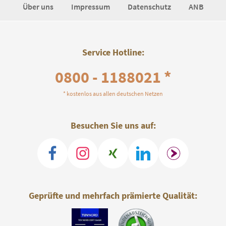
Über uns
Impressum
Datenschutz
ANB
Service Hotline:
0800 - 1188021 *
* kostenlos aus allen deutschen Netzen
Besuchen Sie uns auf:
Geprüfte und mehrfach prämierte Qualität: