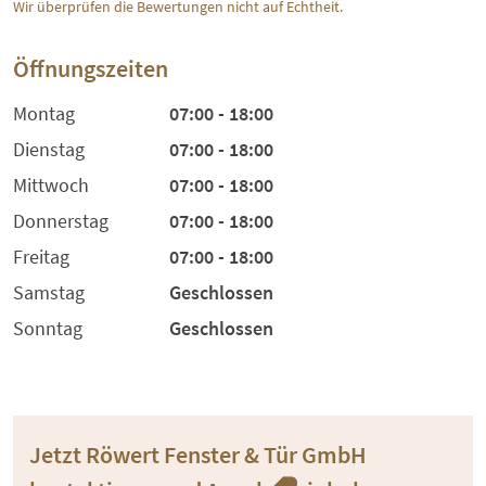
Wir überprüfen die Bewertungen nicht auf Echtheit.
Öffnungszeiten
Montag
07:00 - 18:00
Dienstag
07:00 - 18:00
Mittwoch
07:00 - 18:00
Donnerstag
07:00 - 18:00
Freitag
07:00 - 18:00
Samstag
Geschlossen
Sonntag
Geschlossen
Jetzt Röwert Fenster & Tür GmbH