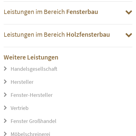
Leistungen im Bereich
Fensterbau
Leistungen im Bereich
Holzfensterbau
Weitere Leistungen
Handelsgesellschaft
Hersteller
Fenster-Hersteller
Vertrieb
Fenster Großhandel
Möbelschreinerei