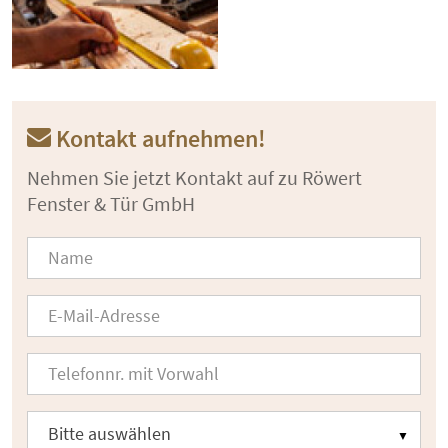
Kontakt aufnehmen!
Nehmen Sie jetzt Kontakt auf zu Röwert
Fenster & Tür GmbH