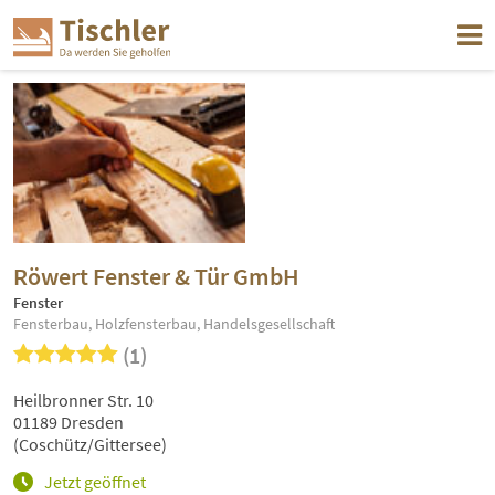
Röwert Fenster & Tür GmbH
Fenster
Fensterbau, Holzfensterbau, Handelsgesellschaft
(1)
Heilbronner Str. 10
01189 Dresden
(Coschütz/Gittersee)
Jetzt geöffnet