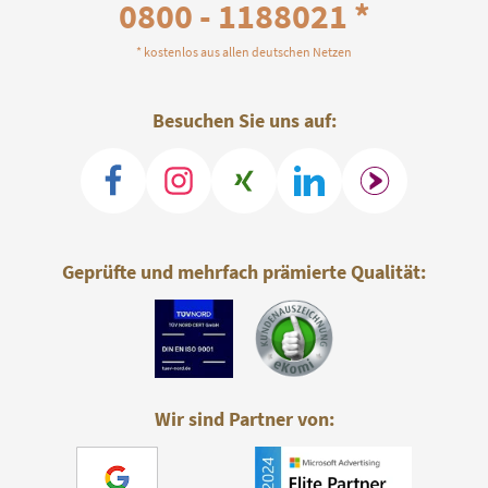
0800 - 1188021 *
* kostenlos aus allen deutschen Netzen
Besuchen Sie uns auf:
Geprüfte und mehrfach prämierte Qualität:
Wir sind Partner von: