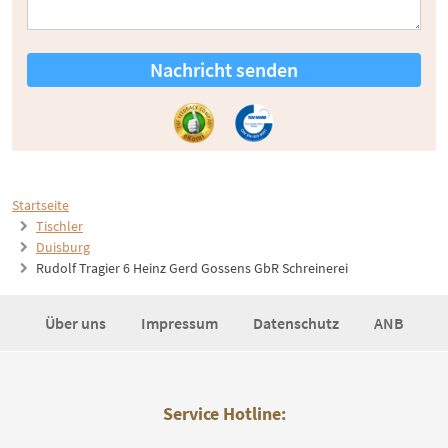
Nachricht senden
Startseite
Tischler
Duisburg
Rudolf Tragier 6 Heinz Gerd Gossens GbR Schreinerei
Über uns
Impressum
Datenschutz
ANB
Service Hotline: