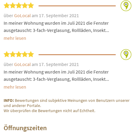
über
GoLocal
am 17. September 2021
In meiner Wohnung wurden im Juli 2021 die Fenster
ausgetauscht: 3-fach-Verglasung, Rollläden, Insekt...
mehr lesen
über
GoLocal
am 17. September 2021
In meiner Wohnung wurden im Juli 2021 die Fenster
ausgetauscht: 3-fach-Verglasung, Rollläden, Insekt...
mehr lesen
INFO:
Bewertungen sind subjektive Meinungen von Benutzern unserer
und anderer Portale.
Wir überprüfen die Bewertungen nicht auf Echtheit.
Öffnungszeiten