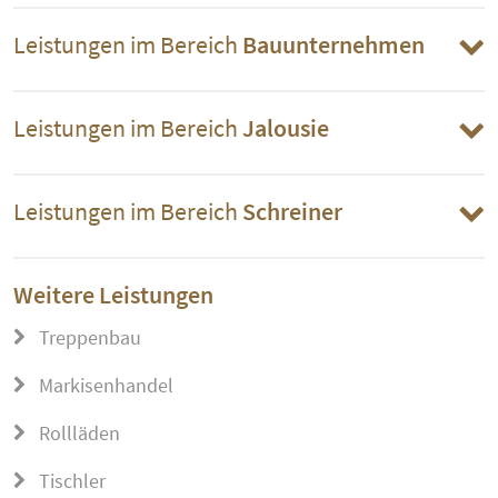
Leistungen im Bereich
Bauunternehmen
Leistungen im Bereich
Jalousie
Leistungen im Bereich
Schreiner
Weitere Leistungen
Treppenbau
Markisenhandel
Rollläden
Tischler