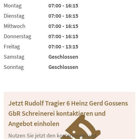
Montag
07:00 - 16:15
Dienstag
07:00 - 16:15
Mittwoch
07:00 - 16:15
Donnerstag
07:00 - 16:15
Freitag
07:00 - 13:15
Samstag
Geschlossen
Sonntag
Geschlossen
Jetzt Rudolf Tragier 6 Heinz Gerd Gossens
GbR Schreinerei kontaktieren und
Angebot einholen
Nutzen Sie jetzt den kostenlosen und