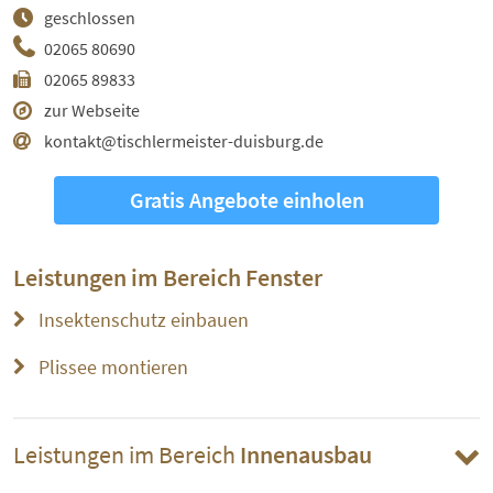
geschlossen
02065 80690
02065 89833
zur Webseite
kontakt@tischlermeister-duisburg.de
Gratis Angebote einholen
Leistungen im Bereich
Fenster
Insektenschutz einbauen
Plissee montieren
Leistungen im Bereich
Innenausbau