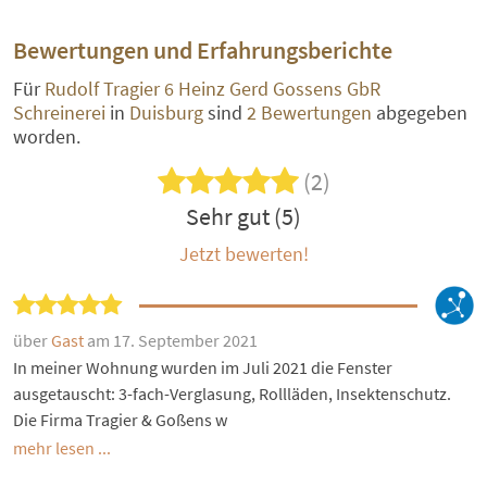
Bewertungen und Erfahrungsberichte
Für
Rudolf Tragier 6 Heinz Gerd Gossens GbR
Schreinerei
in
Duisburg
sind
2 Bewertungen
abgegeben
worden.
(2)
Sehr gut (5)
Jetzt bewerten!
über
Gast
am 17. September 2021
In meiner Wohnung wurden im Juli 2021 die Fenster
ausgetauscht: 3-fach-Verglasung, Rollläden, Insektenschutz.
Die Firma Tragier & Goßens w
mehr lesen ...