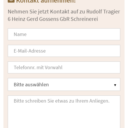
Kontakt aufnehmen!
Nehmen Sie jetzt Kontakt auf zu Rudolf Tragier
6 Heinz Gerd Gossens GbR Schreinerei