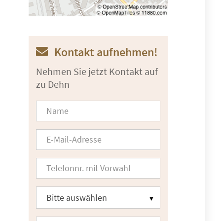
Kontakt aufnehmen!
Nehmen Sie jetzt Kontakt auf
zu Dehn