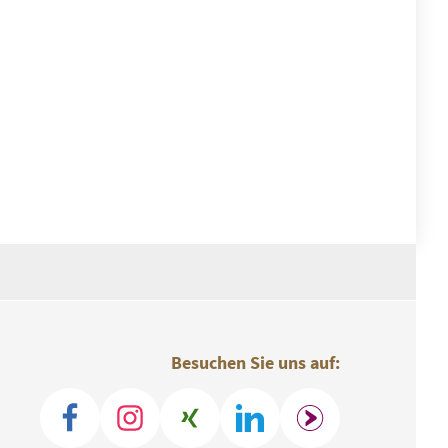
Besuchen Sie uns auf: