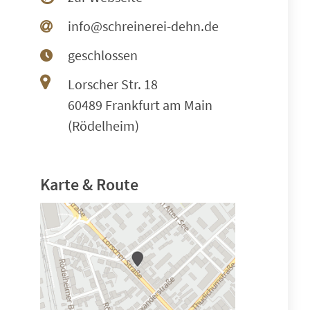
info@schreinerei-dehn.de
geschlossen
Lorscher Str. 18
60489 Frankfurt am Main
(Rödelheim)
Karte & Route