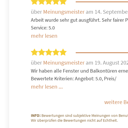
über
Meinungsmeister
am 14. Septembe
Arbeit wurde sehr gut ausgführt. Sehr fairer Pr
Service: 5.0
mehr lesen
über
Meinungsmeister
am 19. August 20
Wir haben alle Fenster und Balkontüren erneue
Bewertete Kriterien: Angebot: 5.0, Preis/
mehr lesen ...
weitere 
INFO:
Bewertungen sind subjektive Meinungen von Benut
Wir überprüfen die Bewertungen nicht auf Echtheit.