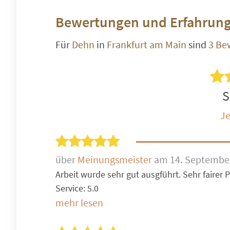
Bewertungen und Erfahrung
Für
Dehn
in
Frankfurt am Main
sind
3 Be
S
Je
über
Meinungsmeister
am 14. Septembe
Arbeit wurde sehr gut ausgführt. Sehr fairer Pr
Service: 5.0
mehr lesen