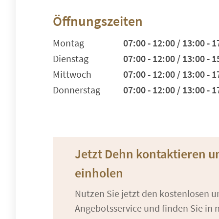
Öffnungszeiten
Montag
07:00 - 12:00 / 13:00 - 1
Dienstag
07:00 - 12:00 / 13:00 - 1
Mittwoch
07:00 - 12:00 / 13:00 - 1
Donnerstag
07:00 - 12:00 / 13:00 - 1
Jetzt Dehn kontaktieren 
einholen
Nutzen Sie jetzt den kostenlosen 
Angebotsservice und finden Sie in n