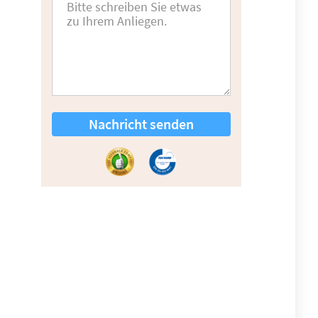
Nachricht senden