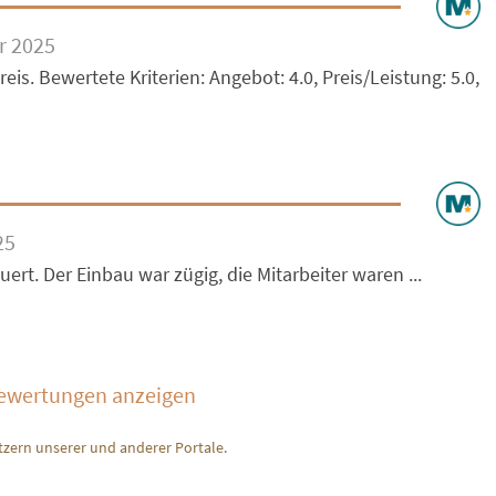
r 2025
eis. Bewertete Kriterien: Angebot: 4.0, Preis/Leistung: 5.0,
25
rt. Der Einbau war zügig, die Mitarbeiter waren ...
Bewertungen anzeigen
zern unserer und anderer Portale.