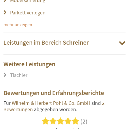
Möbelsanierung
Parkett verlegen
mehr anzeigen
Leistungen im Bereich
Schreiner
Weitere Leistungen
Tischler
Bewertungen und Erfahrungsberichte
Für
Wilhelm & Herbert Pohl & Co. GmbH
sind
2
Bewertungen
abgegeben worden.
(2)