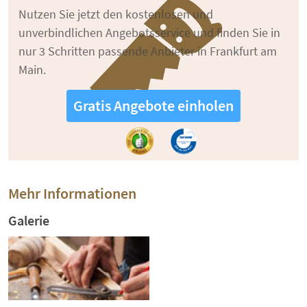
Nutzen Sie jetzt den kostenlosen und
unverbindlichen Angebotsservice und finden Sie in
nur 3 Schritten passende Anbieter in Frankfurt am
Main.
Gratis Angebote einholen
Mehr Informationen
Galerie