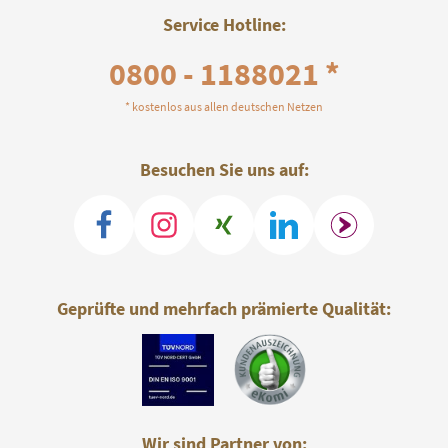
Service Hotline:
0800 - 1188021 *
* kostenlos aus allen deutschen Netzen
Besuchen Sie uns auf:
Geprüfte und mehrfach prämierte Qualität:
Wir sind Partner von: