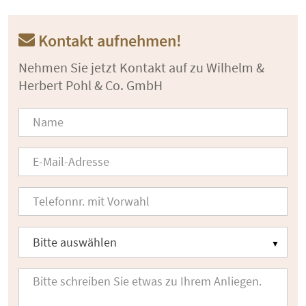
Kontakt aufnehmen!
Nehmen Sie jetzt Kontakt auf zu Wilhelm &
Herbert Pohl & Co. GmbH