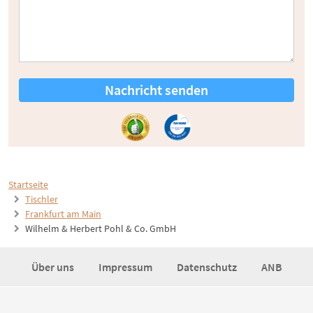
Nachricht senden
Startseite
Tischler
Frankfurt am Main
Wilhelm & Herbert Pohl & Co. GmbH
Über uns
Impressum
Datenschutz
ANB