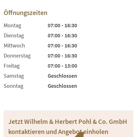
Öffnungszeiten
Montag
07:00 - 16:30
Dienstag
07:00 - 16:30
Mittwoch
07:00 - 16:30
Donnerstag
07:00 - 16:30
Freitag
07:00 - 13:00
Samstag
Geschlossen
Sonntag
Geschlossen
Jetzt Wilhelm & Herbert Pohl & Co. GmbH
kontaktieren und Angebot einholen