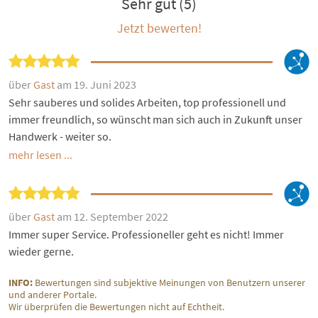
Sehr gut (5)
Jetzt bewerten!
über
Gast
am 19. Juni 2023
Sehr sauberes und solides Arbeiten, top professionell und
immer freundlich, so wünscht man sich auch in Zukunft unser
Handwerk - weiter so.
mehr lesen ...
über
Gast
am 12. September 2022
Immer super Service. Professioneller geht es nicht! Immer
wieder gerne.
INFO:
Bewertungen sind subjektive Meinungen von Benutzern unserer
und anderer Portale.
Wir überprüfen die Bewertungen nicht auf Echtheit.