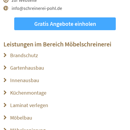
zur Webseite
info@schreinerei-pohl.de
Gratis Angebote einholen
Leistungen im Bereich
Möbelschreinerei
Brandschutz
Gartenhausbau
Innenausbau
Küchenmontage
Laminat verlegen
Möbelbau