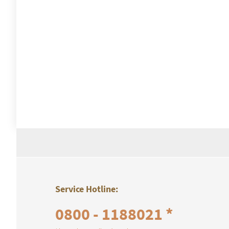
Service Hotline:
0800 - 1188021 *