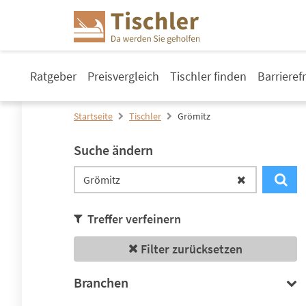
Ratgeber
Preisvergleich
Tischler finden
Barrieref
Startseite
Tischler
Grömitz
Suche ändern
Treffer verfeinern
Filter zurücksetzen
Branchen