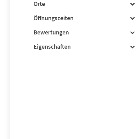
Orte
Öffnungszeiten
Bewertungen
Eigenschaften