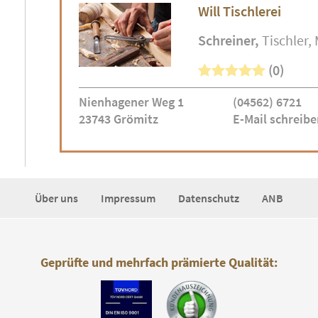
Will Tischlerei
Schreiner
Tischler
(0)
Nienhagener Weg 1
(04562) 6721
23743 Grömitz
E-Mail schreibe
Über uns
Impressum
Datenschutz
ANB
Geprüfte und mehrfach prämierte Qualität: