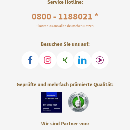
Service Hotline:
0800 - 1188021 *
* kostenlos aus allen deutschen Netzen
Besuchen Sie uns auf:
Geprüfte und mehrfach prämierte Qualität:
Wir sind Partner von: