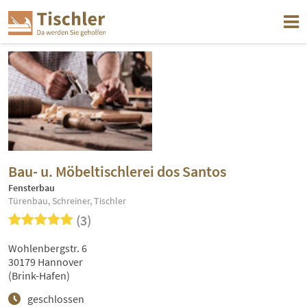
Bau- u. Möbeltischlerei dos Santos
Fensterbau
Türenbau, Schreiner, Tischler
(3)
Wohlenbergstr. 6
30179 Hannover
(Brink-Hafen)
geschlossen