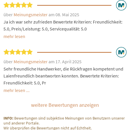
über
Meinungsmeister
am 08. Mai 2025
Ja ich war sehr zufrieden Bewertete Kriterien: Freundlichkeit:
5.0, Preis/Leistung: 5.0, Servicequalität: 5.0
mehr lesen
über
Meinungsmeister
am 17. April 2025
Sehr freundliche Handwerker, die Rückfragen kompetent und
Laienfreundlich beantworten konnten. Bewertete Kriterien:
Freundlichkeit: 5.0, Pr
mehr lesen ...
weitere Bewertungen anzeigen
INFO:
Bewertungen sind subjektive Meinungen von Benutzern unserer
und anderer Portale.
Wir überprüfen die Bewertungen nicht auf Echtheit.