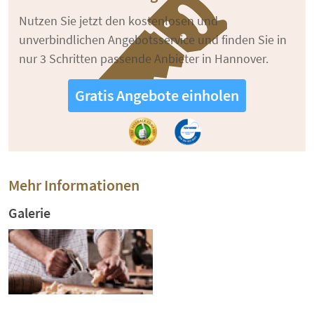
Nutzen Sie jetzt den kostenlosen und
unverbindlichen Angebotsservice und finden Sie in
nur 3 Schritten passende Anbieter in Hannover.
Gratis Angebote einholen
Mehr Informationen
Galerie