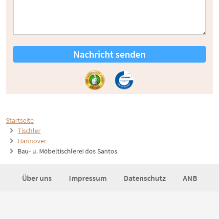
Nachricht senden
Startseite
Tischler
Hannover
Bau- u. Möbeltischlerei dos Santos
Über uns
Impressum
Datenschutz
ANB