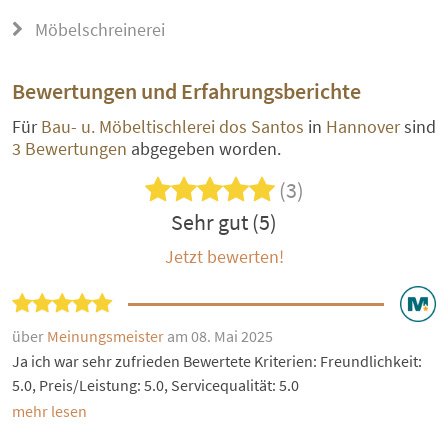
Möbelschreinerei
Bewertungen und Erfahrungsberichte
Für
Bau- u. Möbeltischlerei dos Santos
in
Hannover
sind
3 Bewertungen
abgegeben worden.
(3)
Sehr gut (5)
Jetzt bewerten!
über
Meinungsmeister
am 08. Mai 2025
Ja ich war sehr zufrieden Bewertete Kriterien: Freundlichkeit:
5.0, Preis/Leistung: 5.0, Servicequalität: 5.0
mehr lesen