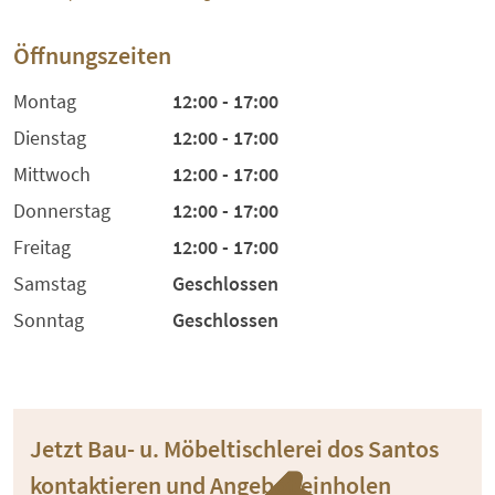
Öffnungszeiten
Montag
12:00 - 17:00
Dienstag
12:00 - 17:00
Mittwoch
12:00 - 17:00
Donnerstag
12:00 - 17:00
Freitag
12:00 - 17:00
Samstag
Geschlossen
Sonntag
Geschlossen
Jetzt Bau- u. Möbeltischlerei dos Santos
kontaktieren und Angebot einholen