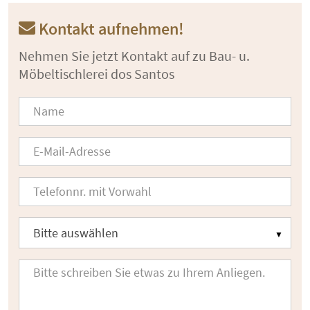
Kontakt aufnehmen!
Nehmen Sie jetzt Kontakt auf zu Bau- u.
Möbeltischlerei dos Santos