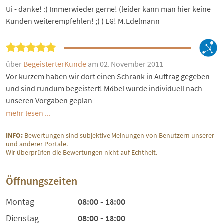
Ui - danke! :) Immerwieder gerne! (leider kann man hier keine
Kunden weiterempfehlen! ;) ) LG! M.Edelmann
über
BegeisterterKunde
am 02. November 2011
Vor kurzem haben wir dort einen Schrank in Auftrag gegeben
und sind rundum begeistert! Möbel wurde individuell nach
unseren Vorgaben geplan
mehr lesen ...
INFO:
Bewertungen sind subjektive Meinungen von Benutzern unserer
und anderer Portale.
Wir überprüfen die Bewertungen nicht auf Echtheit.
Öffnungszeiten
Montag
08:00 - 18:00
Dienstag
08:00 - 18:00