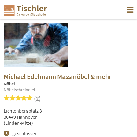
Michael Edelmann Massmöbel & mehr
Möbel
Möbelschreinerei
(2)
Lichtenbergplatz 3
30449 Hannover
(Linden-Mitte)
geschlossen