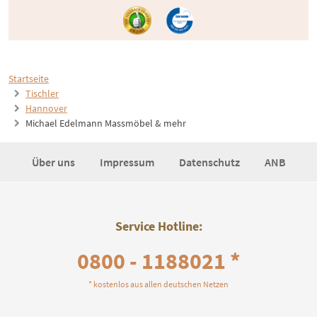
Startseite
Tischler
Hannover
Michael Edelmann Massmöbel & mehr
Über uns
Impressum
Datenschutz
ANB
Service Hotline:
0800 - 1188021 *
* kostenlos aus allen deutschen Netzen