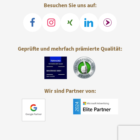
Besuchen Sie uns auf:
Geprüfte und mehrfach prämierte Qualität:
Wir sind Partner von: