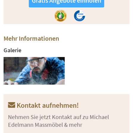
Gratis Angebote einholen
Mehr Informationen
Galerie
Kontakt aufnehmen!
Nehmen Sie jetzt Kontakt auf zu Michael
Edelmann Massmöbel & mehr