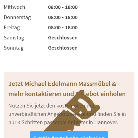
Mittwoch
08:00 - 18:00
Donnerstag
08:00 - 18:00
Freitag
08:00 - 18:00
Samstag
Geschlossen
Sonntag
Geschlossen
Jetzt Michael Edelmann Massmöbel &
mehr kontaktieren und Angebot einholen
Nutzen Sie jetzt den kostenlosen und
unverbindlichen Angebotsservice und finden Sie in
nur 3 Schritten passende Anbieter in Hannover.