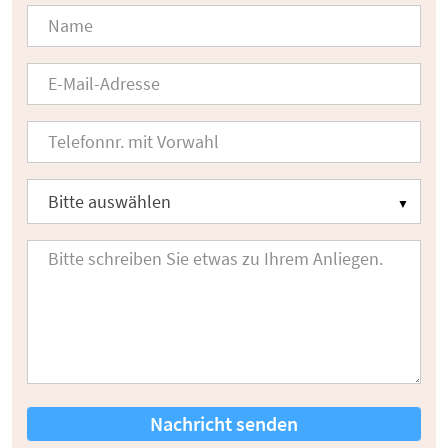
Nachricht senden