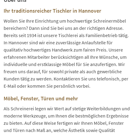
Ihr traditionsreicher Tischler in Hannover
Wollen Sie Ihre Einrichtung um hochwertige Schreinermöbel
bereichern? Dann sind Sie bei uns an der richtigen Adresse.
Bereits seit 1934 ist unsere Tischlerei als Familienbetrieb tätig.
In Hannover sind wir eine zuverlässige Anlaufstelle für
qualitativ hochwertiges Handwerk zum fairen Preis. Unsere
erfahrenen Mitarbeiter berücksichtigen all Ihre Wünsche, um
individuelle und erstklassige Möbel für Sie anzufertigen. Wir
freuen uns darauf, für sowohl private als auch gewerbliche
Kunden tätig zu werden. Kontaktieren Sie uns telefonisch, per
E-Mail oder kommen Sie persönlich vorbei.
Möbel, Fenster, Türen und mehr
Als Schreinerei legen wir Wert auf stetige Weiterbildungen und
moderne Werkzeuge, um Ihnen die bestmöglichen Ergebnisse
zu bieten. Auf diese Weise fertigen wir Ihnen Möbel, Fenster
und Türen nach Maß an, welche Ästhetik sowie Qualität