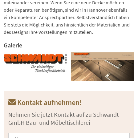
miteinander vereinen. Wenn Sie eine neue Decke möchten
oder Reparaturen benötigen, sind wir in Hannover ebenfalls
ein kompetenter Ansprechpartner. Selbstverständlich haben
Sie stets die Möglichkeit, uns hinsichtlich der Materialien und
des Designs Ihre Vorstellungen mitzuteilen.
Galerie
Kontakt aufnehmen!
Nehmen Sie jetzt Kontakt auf zu Schwandt
GmbH Bau- und Möbeltischlerei