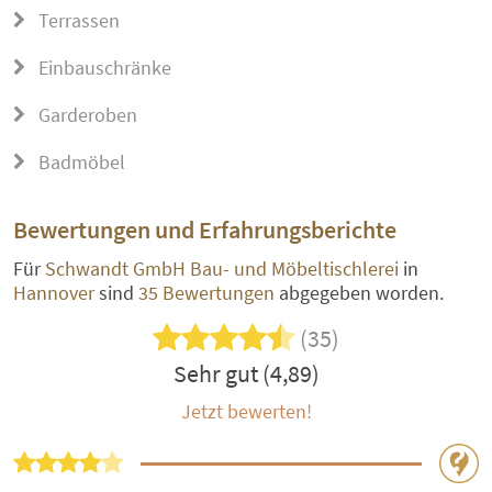
Terrassen
Einbauschränke
Garderoben
Badmöbel
Bewertungen und Erfahrungsberichte
Für
Schwandt GmbH Bau- und Möbeltischlerei
in
Hannover
sind
35 Bewertungen
abgegeben worden.
(35)
Sehr gut (4,89)
Jetzt bewerten!