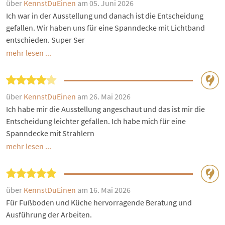
über
KennstDuEinen
am 05. Juni 2026
Ich war in der Ausstellung und danach ist die Entscheidung
gefallen. Wir haben uns für eine Spanndecke mit Lichtband
entschieden. Super Ser
mehr lesen ...
über
KennstDuEinen
am 26. Mai 2026
Ich habe mir die Ausstellung angeschaut und das ist mir die
Entscheidung leichter gefallen. Ich habe mich für eine
Spanndecke mit Strahlern
mehr lesen ...
über
KennstDuEinen
am 16. Mai 2026
Für Fußboden und Küche hervorragende Beratung und
Ausführung der Arbeiten.