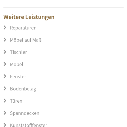
Weitere Leistungen
Reparaturen
Möbel auf Maß
Tischler
Möbel
Fenster
Bodenbelag
Türen
Spanndecken
Kunststofffenster