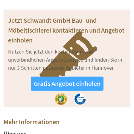
Jetzt Schwandt GmbH Bau- und
Möbeltischlerei kontaktieren und Angebot
einholen
Nutzen Sie jetzt den kostenlosen und
unverbindlichen Angebotsservice und finden Sie in
nur 3 Schritten passende Anbieter in Hannover.
Gratis Angebot einholen
Mehr Informationen
Über uns