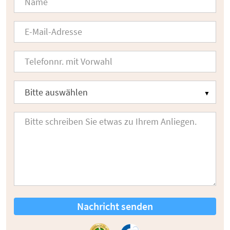
Nachricht senden