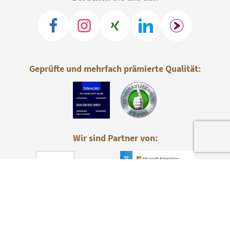
Geprüfte und mehrfach prämierte Qualität:
Wir sind Partner von: