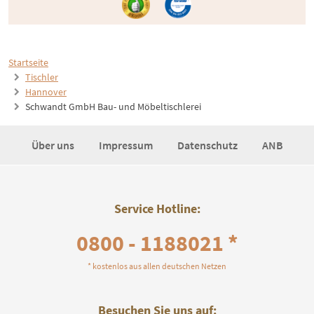
Startseite
Tischler
Hannover
Schwandt GmbH Bau- und Möbeltischlerei
Über uns
Impressum
Datenschutz
ANB
Service Hotline:
0800 - 1188021 *
* kostenlos aus allen deutschen Netzen
Besuchen Sie uns auf: