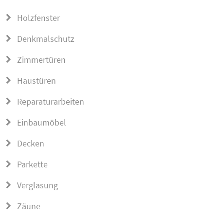
Holzfenster
Denkmalschutz
Zimmertüren
Haustüren
Reparaturarbeiten
Einbaumöbel
Decken
Parkette
Verglasung
Zäune