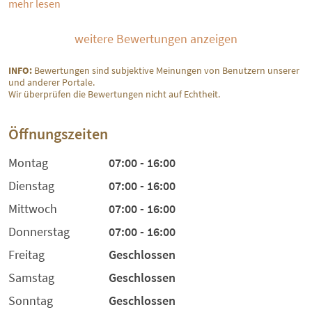
mehr lesen
weitere Bewertungen anzeigen
INFO:
Bewertungen sind subjektive Meinungen von Benutzern unserer
und anderer Portale.
Wir überprüfen die Bewertungen nicht auf Echtheit.
Öffnungszeiten
Montag
07:00 - 16:00
Dienstag
07:00 - 16:00
Mittwoch
07:00 - 16:00
Donnerstag
07:00 - 16:00
Freitag
Geschlossen
Samstag
Geschlossen
Sonntag
Geschlossen