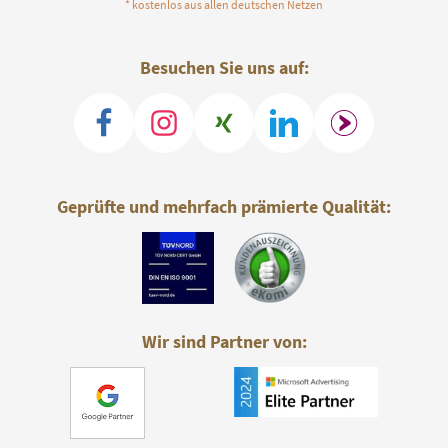
* kostenlos aus allen deutschen Netzen
Besuchen Sie uns auf:
Geprüfte und mehrfach prämierte Qualität:
Wir sind Partner von: