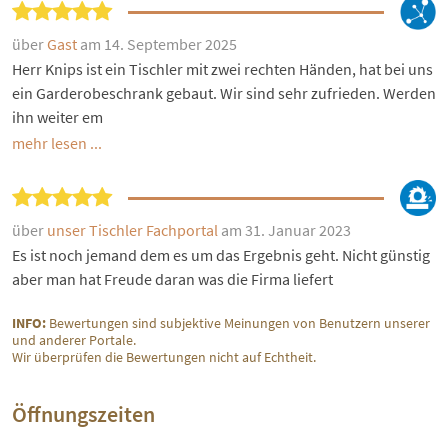
über
Gast
am 14. September 2025
Herr Knips ist ein Tischler mit zwei rechten Händen, hat bei uns
ein Garderobeschrank gebaut. Wir sind sehr zufrieden. Werden
ihn weiter em
mehr lesen ...
über
unser Tischler Fachportal
am 31. Januar 2023
Es ist noch jemand dem es um das Ergebnis geht. Nicht günstig
aber man hat Freude daran was die Firma liefert
INFO:
Bewertungen sind subjektive Meinungen von Benutzern unserer
und anderer Portale.
Wir überprüfen die Bewertungen nicht auf Echtheit.
Öffnungszeiten