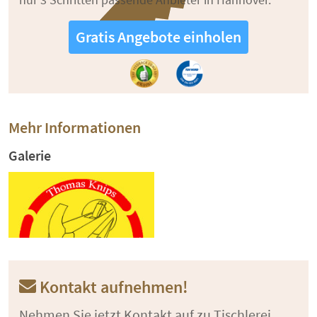
Gratis Angebote einholen
Mehr Informationen
Galerie
Kontakt aufnehmen!
Nehmen Sie jetzt Kontakt auf zu Tischlerei