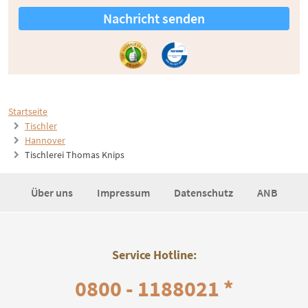
Nachricht senden
Startseite
Tischler
Hannover
Tischlerei Thomas Knips
Über uns
Impressum
Datenschutz
ANB
Service Hotline:
0800 - 1188021 *