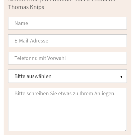
Thomas Knips