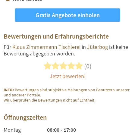
Gratis Angebote einholen
Bewertungen und Erfahrungsberichte
Für
Klaus Zimmermann Tischlerei
in
Jüterbog
ist keine
Bewertung abgegeben worden.
(0)
Jetzt bewerten!
INFO:
Bewertungen sind subjektive Meinungen von Benutzern unserer
und anderer Portale.
Wir überprüfen die Bewertungen nicht auf Echtheit.
Öffnungszeiten
Montag
08:00 - 17:00