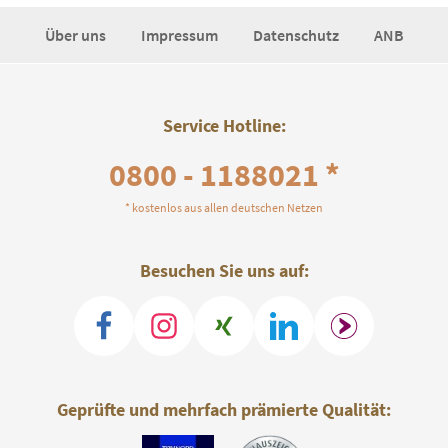
Über uns
Impressum
Datenschutz
ANB
Service Hotline:
0800 - 1188021 *
* kostenlos aus allen deutschen Netzen
Besuchen Sie uns auf:
Geprüfte und mehrfach prämierte Qualität: