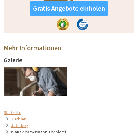
Gratis Angebote einholen
Mehr Informationen
Galerie
Startseite
Tischler
Jüterbog
Klaus Zimmermann Tischlerei