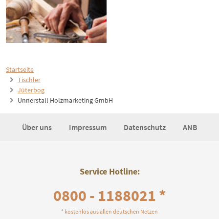
Startseite
Tischler
Jüterbog
Unnerstall Holzmarketing GmbH
Über uns
Impressum
Datenschutz
ANB
Service Hotline:
0800 - 1188021 *
* kostenlos aus allen deutschen Netzen