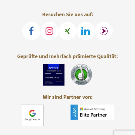
Besuchen Sie uns auf:
Geprüfte und mehrfach prämierte Qualität:
Wir sind Partner von: