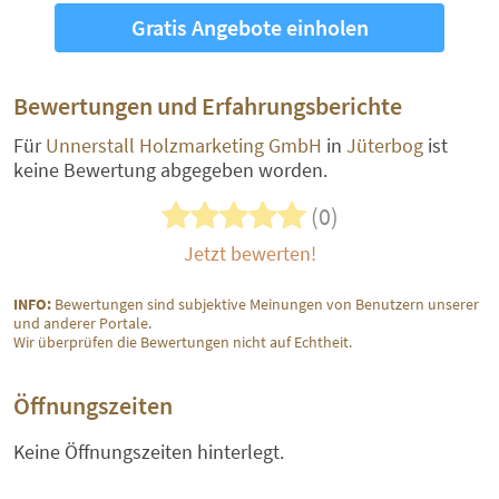
Gratis Angebote einholen
Bewertungen und Erfahrungsberichte
Für
Unnerstall Holzmarketing GmbH
in
Jüterbog
ist
keine Bewertung abgegeben worden.
(0)
Jetzt bewerten!
INFO:
Bewertungen sind subjektive Meinungen von Benutzern unserer
und anderer Portale.
Wir überprüfen die Bewertungen nicht auf Echtheit.
Öffnungszeiten
Keine Öffnungszeiten hinterlegt.