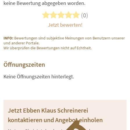
keine Bewertung abgegeben worden.
(0)
Jetzt bewerten!
INFO:
Bewertungen sind subjektive Meinungen von Benutzern unserer
und anderer Portale.
Wir überprüfen die Bewertungen nicht auf Echtheit.
Öffnungszeiten
Keine Öffnungszeiten hinterlegt.
Jetzt Ebben Klaus Schreinerei
kontaktieren und Angebot einholen