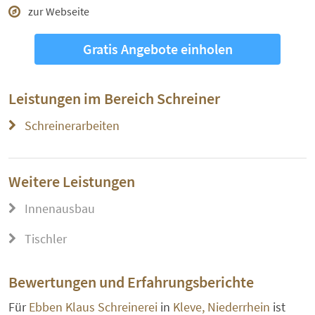
zur Webseite
Gratis Angebote einholen
Leistungen im Bereich
Schreiner
Schreinerarbeiten
Weitere Leistungen
Innenausbau
Tischler
Bewertungen und Erfahrungsberichte
Für
Ebben Klaus Schreinerei
in
Kleve, Niederrhein
ist