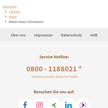
Startseite
Tischler
Kleve
Ebben Klaus Schreinerei
Über uns
Impressum
Datenschutz
ANB
Service Hotline:
0800 - 1188021 *
* kostenlos aus allen deutschen Netzen
Besuchen Sie uns auf: