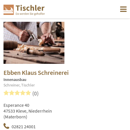
Ebben Klaus Schreinerei
Innenausbau
Schreiner, Tischler
(0)
Esperance 40
47533 Kleve, Niederrhein
(Materborn)
02821 24001