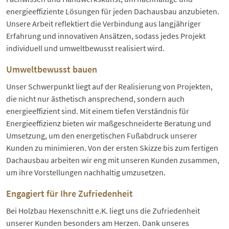
energieeffiziente Lösungen für jeden Dachausbau anzubieten.
Unsere Arbeit reflektiert die Verbindung aus langjähriger
Erfahrung und innovativen Ansätzen, sodass jedes Projekt
individuell und umweltbewusst realisiert wird.
Umweltbewusst bauen
Unser Schwerpunkt liegt auf der Realisierung von Projekten,
die nicht nur ästhetisch ansprechend, sondern auch
energieeffizient sind. Mit einem tiefen Verständnis für
Energieeffizienz bieten wir maßgeschneiderte Beratung und
Umsetzung, um den energetischen Fußabdruck unserer
Kunden zu minimieren. Von der ersten Skizze bis zum fertigen
Dachausbau arbeiten wir eng mit unseren Kunden zusammen,
um ihre Vorstellungen nachhaltig umzusetzen.
Engagiert für Ihre Zufriedenheit
Bei Holzbau Hexenschnitt e.K. liegt uns die Zufriedenheit
unserer Kunden besonders am Herzen. Dank unseres