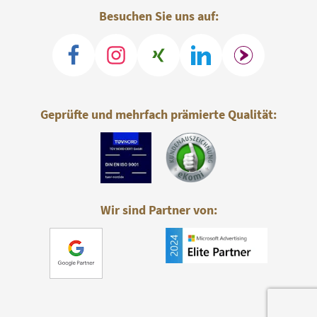
Besuchen Sie uns auf:
Geprüfte und mehrfach prämierte Qualität:
Wir sind Partner von: