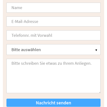
Nachricht senden