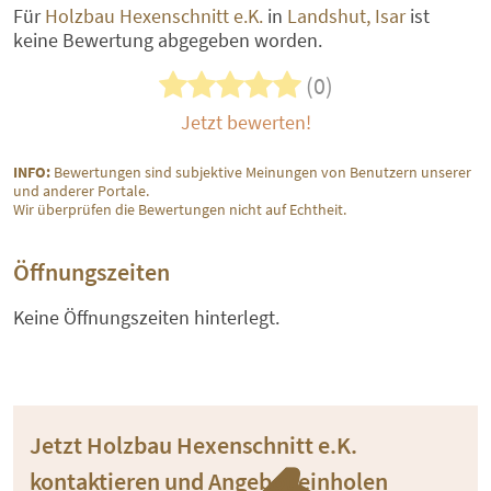
Für
Holzbau Hexenschnitt e.K.
in
Landshut, Isar
ist
keine Bewertung abgegeben worden.
(0)
Jetzt bewerten!
INFO:
Bewertungen sind subjektive Meinungen von Benutzern unserer
und anderer Portale.
Wir überprüfen die Bewertungen nicht auf Echtheit.
Öffnungszeiten
Keine Öffnungszeiten hinterlegt.
Jetzt Holzbau Hexenschnitt e.K.
kontaktieren und Angebot einholen