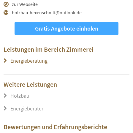
zur Webseite
holzbau-hexenschnitt@outlook.de
Gratis Angebote einholen
Leistungen im Bereich
Zimmerei
Energieberatung
Weitere Leistungen
Holzbau
Energieberater
Bewertungen und Erfahrungsberichte