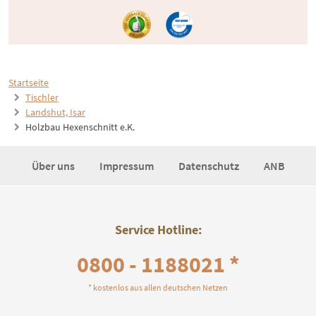
Startseite
Tischler
Landshut, Isar
Holzbau Hexenschnitt e.K.
Über uns
Impressum
Datenschutz
ANB
Service Hotline:
0800 - 1188021 *
* kostenlos aus allen deutschen Netzen