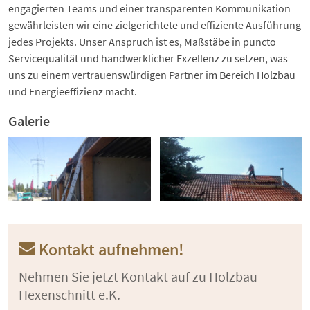
engagierten Teams und einer transparenten Kommunikation
gewährleisten wir eine zielgerichtete und effiziente Ausführung
jedes Projekts. Unser Anspruch ist es, Maßstäbe in puncto
Servicequalität und handwerklicher Exzellenz zu setzen, was
uns zu einem vertrauenswürdigen Partner im Bereich Holzbau
und Energieeffizienz macht.
Galerie
Kontakt aufnehmen!
Nehmen Sie jetzt Kontakt auf zu Holzbau
Hexenschnitt e.K.