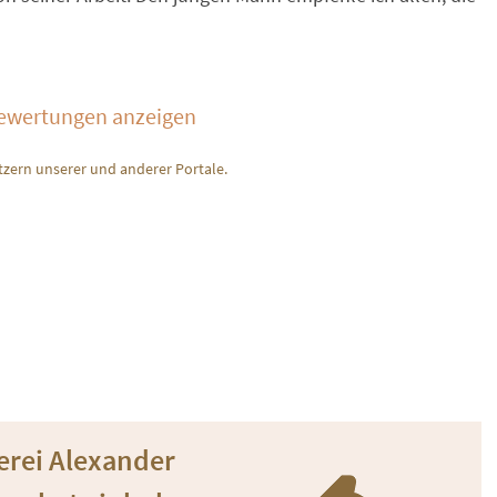
Bewertungen anzeigen
zern unserer und anderer Portale.
lerei Alexander