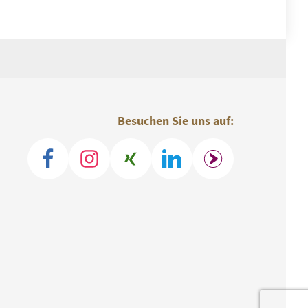
Besuchen Sie uns auf: