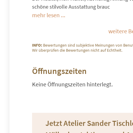
schöne stilvolle Ausstattung brauc
mehr lesen ...
weitere 
INFO:
Bewertungen sind subjektive Meinungen von Benut
Wir überprüfen die Bewertungen nicht auf Echtheit.
Öffnungszeiten
Keine Öffnungszeiten hinterlegt.
Jetzt Atelier Sander Tisch