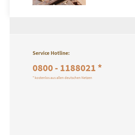
Service Hotline:
0800 - 1188021 *
* kostenlos aus allen deutschen Netzen