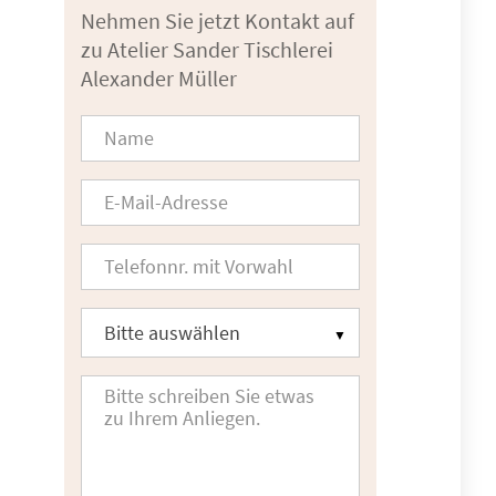
Nehmen Sie jetzt Kontakt auf
zu Atelier Sander Tischlerei
Alexander Müller