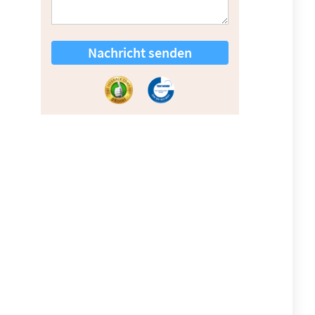
Nachricht senden