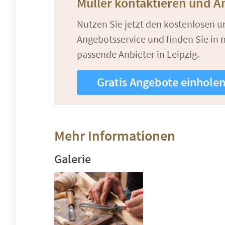
Müller kontaktieren und A
Nutzen Sie jetzt den kostenlosen 
Angebotsservice und finden Sie in n
passende Anbieter in Leipzig.
Gratis Angebote einhole
Mehr Informationen
Galerie