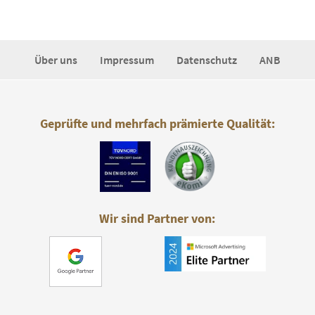
Über uns
Impressum
Datenschutz
ANB
Geprüfte und mehrfach prämierte Qualität:
Wir sind Partner von: