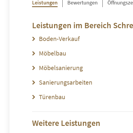
Leistungen
Bewertungen
Öffnungsze
Leistungen im Bereich
Schre
Boden-Verkauf
Möbelbau
Möbelsanierung
Sanierungsarbeiten
Türenbau
Weitere Leistungen