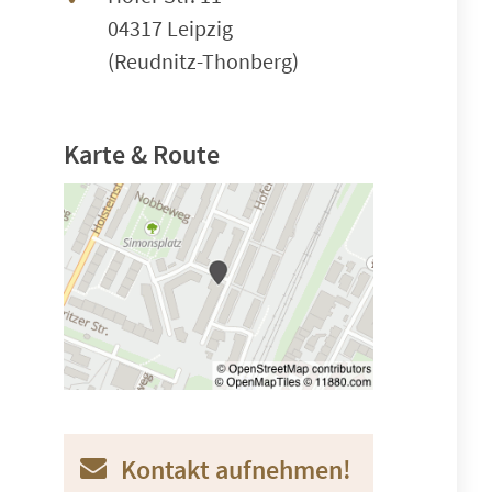
04317 Leipzig
(Reudnitz-Thonberg)
Karte & Route
Kontakt aufnehmen!