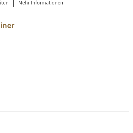
iten
Mehr Informationen
iner