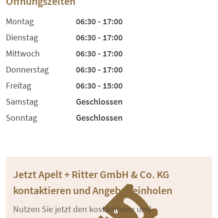
Öffnungszeiten
Montag
06:30 - 17:00
Dienstag
06:30 - 17:00
Mittwoch
06:30 - 17:00
Donnerstag
06:30 - 17:00
Freitag
06:30 - 15:00
Samstag
Geschlossen
Sonntag
Geschlossen
Jetzt Apelt + Ritter GmbH & Co. KG
kontaktieren und Angebot einholen
Nutzen Sie jetzt den kostenlosen und