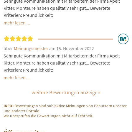
Sehr gute Kommunikation mit Mitarbeitern der Firma Apelt
Ritter. Monteure haben qualitativ sehr gut... Bewertete
Kriterien: Freundlichkeit:
mehr lesen ...
über
Meinungsmeister
am 15. November 2022
Sehr gute Kommunikation mit Mitarbeitern der Firma Apelt
Ritter. Monteure haben qualitativ sehr gut... Bewertete
Kriterien: Freundlichkeit:
mehr lesen ...
weitere Bewertungen anzeigen
INFO:
Bewertungen sind subjektive Meinungen von Benutzern unserer
und anderer Portale.
Wir überprüfen die Bewertungen nicht auf Echtheit.