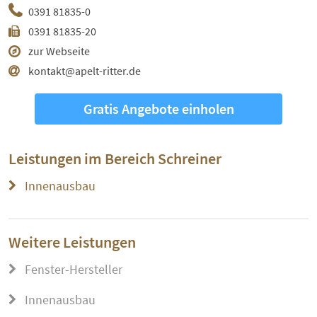
0391 81835-0
0391 81835-20
zur Webseite
kontakt@apelt-ritter.de
Gratis Angebote einholen
Leistungen im Bereich
Schreiner
Innenausbau
Weitere Leistungen
Fenster-Hersteller
Innenausbau