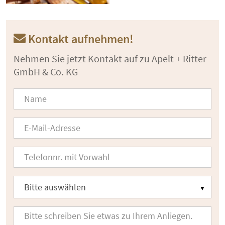
Kontakt aufnehmen!
Nehmen Sie jetzt Kontakt auf zu Apelt + Ritter
GmbH & Co. KG