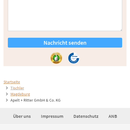
Nachricht senden
Startseite
Tischler
Magdeburg
Apelt + Ritter GmbH & Co. KG
Über uns
Impressum
Datenschutz
ANB