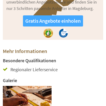
unverbindlichen Angebotsservice und finden Sie in
nur 3 Schritten passende Anbieter in Magdeburg.
Gratis Angebote einholen
Mehr Informationen
Besondere Qualifikationen
Regionaler Lieferservice
Galerie