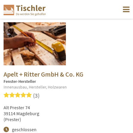
Apelt + Ritter GmbH & Co. KG
Fenster-Hersteller
Innenausbau, Hersteller, Holzwaren
(3)
Alt Prester 74
39114 Magdeburg
(Prester)
geschlossen