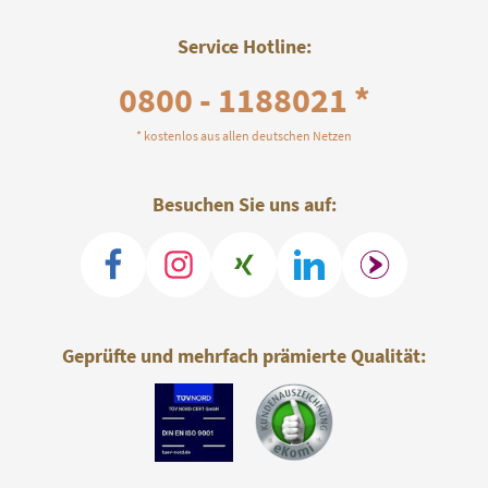
Service Hotline:
0800 - 1188021 *
* kostenlos aus allen deutschen Netzen
Besuchen Sie uns auf:
Geprüfte und mehrfach prämierte Qualität: