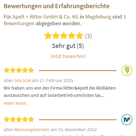
Bewertungen und Erfahrungsberichte
Für
Apelt + Ritter GmbH & Co. KG
in
Magdeburg
sind
3
Bewertungen
abgegeben worden.
(3)
Sehr gut (5)
Jetzt bewerten!
über
GoLocal
am 17. Februar 2025
Wir haben uns von der Firma Ritter&Apelt die Rollläden
austauschen und auf Solarbetrieb umrüsten las...
mehr lesen
über
Meinungsmeister
am 15. November 2022