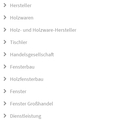
Hersteller
Holzwaren
Holz- und Holzware-Hersteller
Tischler
Handelsgesellschaft
Fensterbau
Holzfensterbau
Fenster
Fenster Großhandel
Dienstleistung