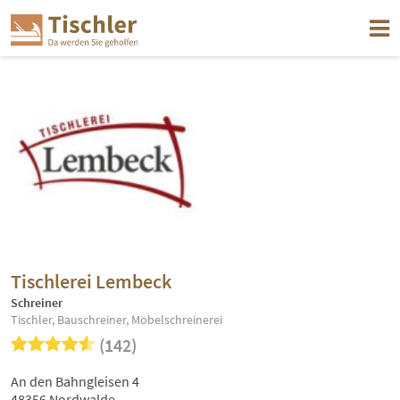
Tischlerei Lembeck
Schreiner
Tischler, Bauschreiner, Möbelschreinerei
(142)
An den Bahngleisen 4
48356 Nordwalde