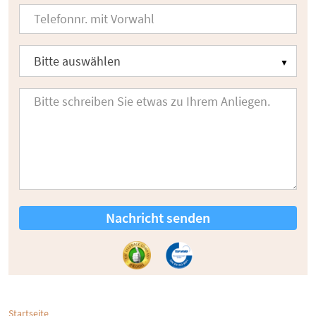
Nachricht senden
Startseite