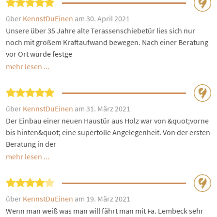
über
KennstDuEinen
am 30. April 2021
Unsere über 35 Jahre alte Terassenschiebetür lies sich nur
noch mit großem Kraftaufwand bewegen. Nach einer Beratung
vor Ort wurde festge
mehr lesen ...
über
KennstDuEinen
am 31. März 2021
Der Einbau einer neuen Haustür aus Holz war von &quot;vorne
bis hinten&quot; eine supertolle Angelegenheit. Von der ersten
Beratung in der
mehr lesen ...
über
KennstDuEinen
am 19. März 2021
Wenn man weiß was man will fährt man mit Fa. Lembeck sehr