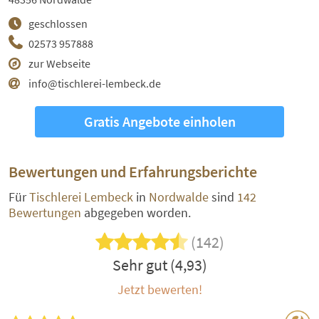
geschlossen
02573 957888
zur Webseite
info@tischlerei-lembeck.de
Gratis Angebote einholen
Bewertungen und Erfahrungsberichte
Für
Tischlerei Lembeck
in
Nordwalde
sind
142
Bewertungen
abgegeben worden.
(142)
Sehr gut (4,93)
Jetzt bewerten!