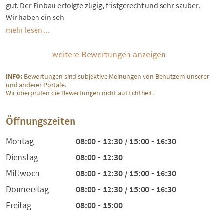
gut. Der Einbau erfolgte zügig, fristgerecht und sehr sauber.
Wir haben ein seh
mehr lesen ...
weitere Bewertungen anzeigen
INFO:
Bewertungen sind subjektive Meinungen von Benutzern unserer
und anderer Portale.
Wir überprüfen die Bewertungen nicht auf Echtheit.
Öffnungszeiten
Montag
08:00 - 12:30 / 15:00 - 16:30
Dienstag
08:00 - 12:30
Mittwoch
08:00 - 12:30 / 15:00 - 16:30
Donnerstag
08:00 - 12:30 / 15:00 - 16:30
Freitag
08:00 - 15:00