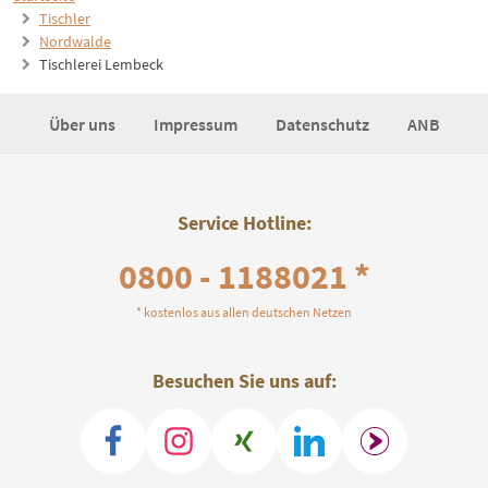
Tischler
Nordwalde
Tischlerei Lembeck
Über uns
Impressum
Datenschutz
ANB
Service Hotline:
0800 - 1188021 *
* kostenlos aus allen deutschen Netzen
Besuchen Sie uns auf: