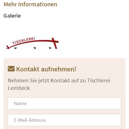
Mehr Informationen
Galerie
Kontakt aufnehmen!
Nehmen Sie jetzt Kontakt auf zu Tischlerei
Lembeck