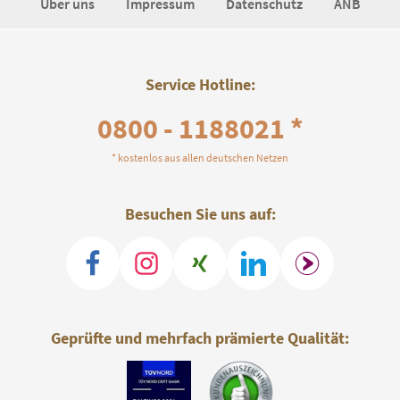
Über uns
Impressum
Datenschutz
ANB
Service Hotline:
0800 - 1188021 *
* kostenlos aus allen deutschen Netzen
Besuchen Sie uns auf:
Geprüfte und mehrfach prämierte Qualität: