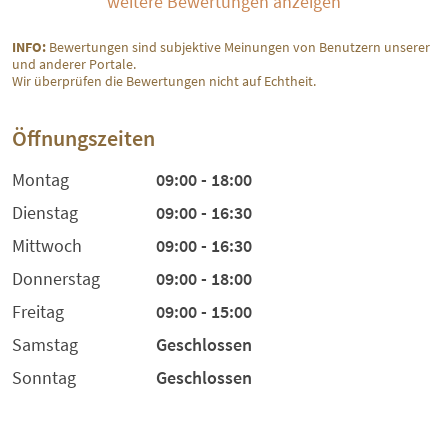
weitere Bewertungen anzeigen
INFO:
Bewertungen sind subjektive Meinungen von Benutzern unserer
und anderer Portale.
Wir überprüfen die Bewertungen nicht auf Echtheit.
Öffnungszeiten
Montag
09:00 - 18:00
Dienstag
09:00 - 16:30
Mittwoch
09:00 - 16:30
Donnerstag
09:00 - 18:00
Freitag
09:00 - 15:00
Samstag
Geschlossen
Sonntag
Geschlossen