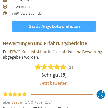
zur Webseite
info@fewo-zaun.de
Gratis Angebote einholen
Bewertungen und Erfahrungsberichte
Für
FEWO Kunststoffbau
in
Oschatz
ist
eine Bewertung
abgegeben worden.
(1)
Sehr gut (5)
Jetzt bewerten!
über
Gast
am 17. Oktober 2024