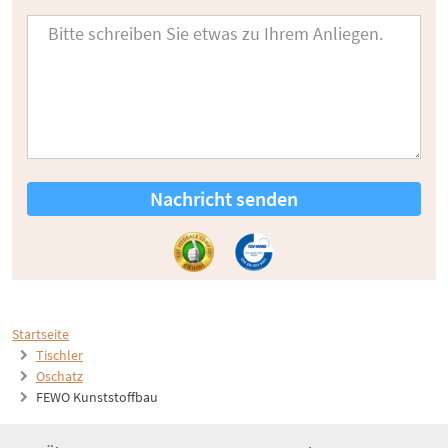
Nachricht senden
Startseite
Tischler
Oschatz
FEWO Kunststoffbau