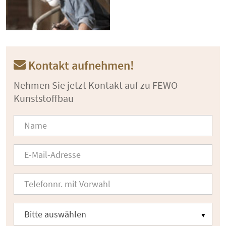
Kontakt aufnehmen!
Nehmen Sie jetzt Kontakt auf zu FEWO
Kunststoffbau