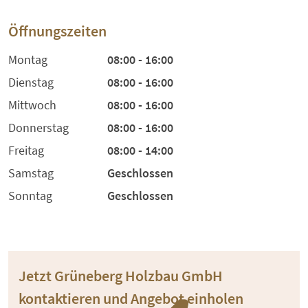
Öffnungszeiten
Montag
08:00 - 16:00
Dienstag
08:00 - 16:00
Mittwoch
08:00 - 16:00
Donnerstag
08:00 - 16:00
Freitag
08:00 - 14:00
Samstag
Geschlossen
Sonntag
Geschlossen
Jetzt Grüneberg Holzbau GmbH
kontaktieren und Angebot einholen