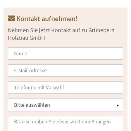
Kontakt aufnehmen!
Nehmen Sie jetzt Kontakt auf zu Grüneberg
Holzbau GmbH