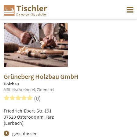
Grüneberg Holzbau GmbH
Holzbau
Möbelschreinerei, Zimmerei
(0)
Friedrich-Ebert-Str. 191
37520 Osterode am Harz
(Lerbach)
geschlossen