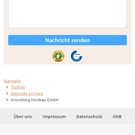
Nachricht senden
Startseite
Tischler
Osterode am Harz
Grüneberg Holzbau GmbH
Über uns
Impressum
Datenschutz
ANB