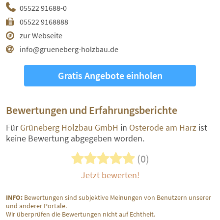
05522 91688-0
05522 9168888
zur Webseite
info@grueneberg-holzbau.de
Gratis Angebote einholen
Bewertungen und Erfahrungsberichte
Für
Grüneberg Holzbau GmbH
in
Osterode am Harz
ist
keine Bewertung abgegeben worden.
(0)
Jetzt bewerten!
INFO:
Bewertungen sind subjektive Meinungen von Benutzern unserer
und anderer Portale.
Wir überprüfen die Bewertungen nicht auf Echtheit.