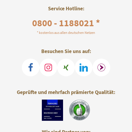
Service Hotline:
0800 - 1188021 *
* kostenlos aus allen deutschen Netzen
Besuchen Sie uns auf:
Geprüfte und mehrfach prämierte Qualität:
Wir sind Partner von: