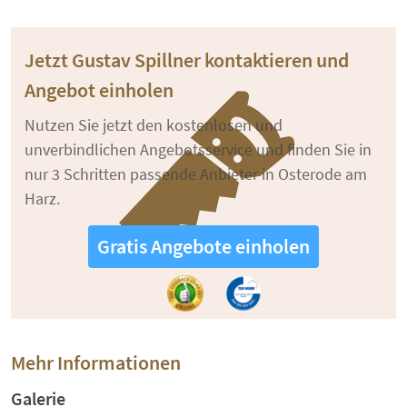
Jetzt Gustav Spillner kontaktieren und
Angebot einholen
Nutzen Sie jetzt den kostenlosen und
unverbindlichen Angebotsservice und finden Sie in
nur 3 Schritten passende Anbieter in Osterode am
Harz.
Gratis Angebote einholen
Mehr Informationen
Galerie