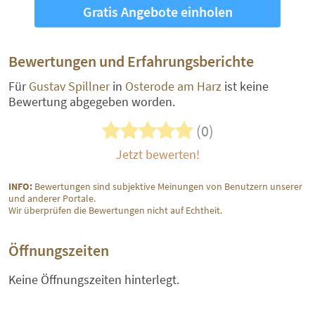
Gratis Angebote einholen
Bewertungen und Erfahrungsberichte
Für
Gustav Spillner
in
Osterode am Harz
ist keine
Bewertung abgegeben worden.
(0)
Jetzt bewerten!
INFO:
Bewertungen sind subjektive Meinungen von Benutzern unserer
und anderer Portale.
Wir überprüfen die Bewertungen nicht auf Echtheit.
Öffnungszeiten
Keine Öffnungszeiten hinterlegt.