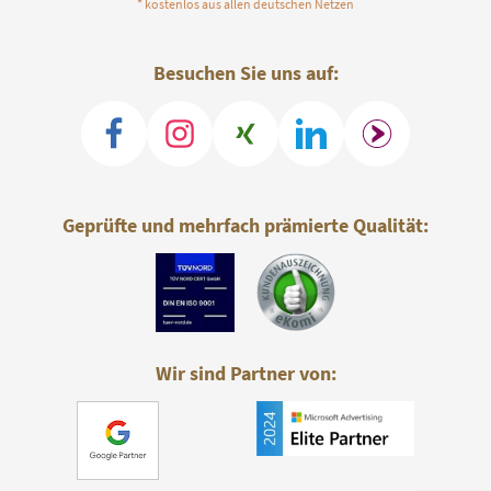
* kostenlos aus allen deutschen Netzen
Besuchen Sie uns auf:
Geprüfte und mehrfach prämierte Qualität:
Wir sind Partner von: