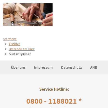
Startseite
Tischler
Osterode am Harz
Gustav Spillner
Über uns
Impressum
Datenschutz
ANB
Service Hotline:
0800 - 1188021 *