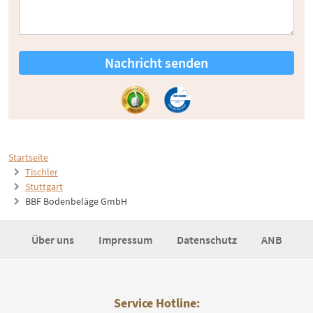
Nachricht senden
Startseite
Tischler
Stuttgart
BBF Bodenbeläge GmbH
Über uns
Impressum
Datenschutz
ANB
Service Hotline: