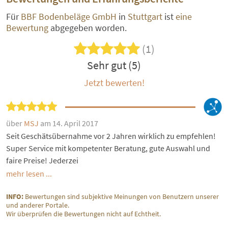
Für
BBF Bodenbeläge GmbH
in
Stuttgart
ist
eine
Bewertung
abgegeben worden.
(1)
Sehr gut (5)
Jetzt bewerten!
über
MSJ
am 14. April 2017
Seit Geschätsübernahme vor 2 Jahren wirklich zu empfehlen!
Super Service mit kompetenter Beratung, gute Auswahl und
faire Preise! Jederzei
mehr lesen ...
INFO:
Bewertungen sind subjektive Meinungen von Benutzern unserer
und anderer Portale.
Wir überprüfen die Bewertungen nicht auf Echtheit.