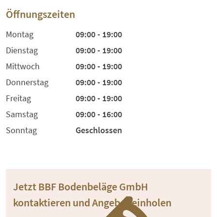
Öffnungszeiten
Montag
09:00 - 19:00
Dienstag
09:00 - 19:00
Mittwoch
09:00 - 19:00
Donnerstag
09:00 - 19:00
Freitag
09:00 - 19:00
Samstag
09:00 - 16:00
Sonntag
Geschlossen
Jetzt BBF Bodenbeläge GmbH
kontaktieren und Angebot einholen