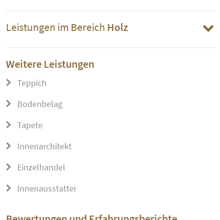
Leistungen im Bereich
Holz
Weitere Leistungen
Teppich
Bodenbelag
Tapete
Innenarchitekt
Einzelhandel
Innenausstatter
Bewertungen und Erfahrungsberichte