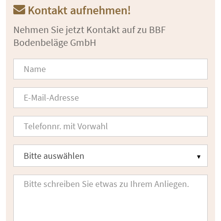
Kontakt aufnehmen!
Nehmen Sie jetzt Kontakt auf zu BBF
Bodenbeläge GmbH