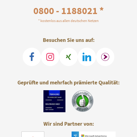
0800 - 1188021 *
* kostenlos aus allen deutschen Netzen
Besuchen Sie uns auf:
Geprüfte und mehrfach prämierte Qualität:
Wir sind Partner von: