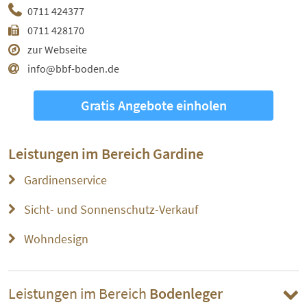
0711 424377
0711 428170
zur Webseite
info@bbf-boden.de
Gratis Angebote einholen
Leistungen im Bereich
Gardine
Gardinenservice
Sicht- und Sonnenschutz-Verkauf
Wohndesign
Leistungen im Bereich
Bodenleger