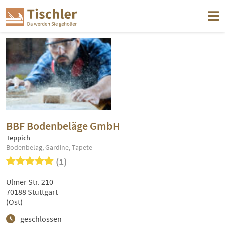
BBF Bodenbeläge GmbH
Teppich
Bodenbelag, Gardine, Tapete
(1)
Ulmer Str. 210
70188 Stuttgart
(Ost)
geschlossen