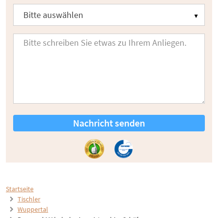
Nachricht senden
Startseite
Tischler
Wuppertal