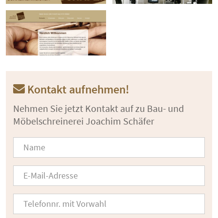
Kontakt aufnehmen!
Nehmen Sie jetzt Kontakt auf zu Bau- und
Möbelschreinerei Joachim Schäfer