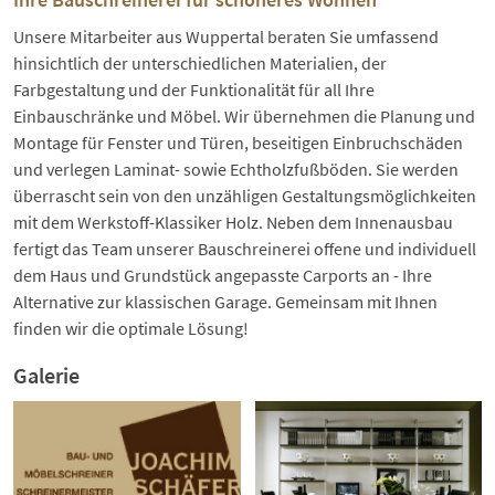
Unsere Mitarbeiter aus Wuppertal beraten Sie umfassend
hinsichtlich der unterschiedlichen Materialien, der
Farbgestaltung und der Funktionalität für all Ihre
Einbauschränke und Möbel. Wir übernehmen die Planung und
Montage für Fenster und Türen, beseitigen Einbruchschäden
und verlegen Laminat- sowie Echtholzfußböden. Sie werden
überrascht sein von den unzähligen Gestaltungsmöglichkeiten
mit dem Werkstoff-Klassiker Holz. Neben dem Innenausbau
fertigt das Team unserer Bauschreinerei offene und individuell
dem Haus und Grundstück angepasste Carports an - Ihre
Alternative zur klassischen Garage. Gemeinsam mit Ihnen
finden wir die optimale Lösung!
Galerie