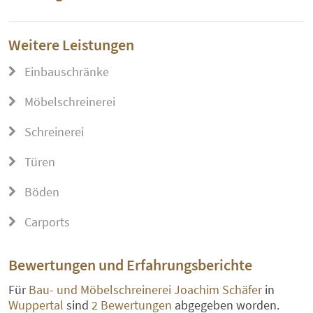
Weitere Leistungen
Einbauschränke
Möbelschreinerei
Schreinerei
Türen
Böden
Carports
Bewertungen und Erfahrungsberichte
Für
Bau- und Möbelschreinerei Joachim Schäfer
in
Wuppertal
sind
2 Bewertungen
abgegeben worden.