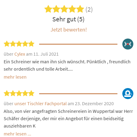
(2)
Sehr gut (5)
Jetzt bewerten!
über
Cylex
am 11. Juli 2021
Ein Schreiner wie man ihn sich wünscht. Pünktlich , freundlich
sehr ordentlich und tolle Arbeit....
mehr lesen
über
unser Tischler Fachportal
am 23. Dezember 2020
Also, von vier angefragten Schreinereien in Wuppertal war Herr
Schäfer derjenige, der mir ein Angebot für einen beidseitig
ausziehbaren K
mehr lesen ...