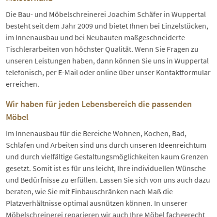
Die Bau- und Möbelschreinerei Joachim Schäfer in Wuppertal
besteht seit dem Jahr 2009 und bietet Ihnen bei Einzelstücken,
im Innenausbau und bei Neubauten maßgeschneiderte
Tischlerarbeiten von höchster Qualität. Wenn Sie Fragen zu
unseren Leistungen haben, dann können Sie uns in Wuppertal
telefonisch, per E-Mail oder online über unser Kontaktformular
erreichen.
Wir haben für jeden Lebensbereich die passenden
Möbel
Im Innenausbau für die Bereiche Wohnen, Kochen, Bad,
Schlafen und Arbeiten sind uns durch unseren Ideenreichtum
und durch vielfältige Gestaltungsmöglichkeiten kaum Grenzen
gesetzt. Somit ist es für uns leicht, Ihre individuellen Wünsche
und Bedürfnisse zu erfüllen. Lassen Sie sich von uns auch dazu
beraten, wie Sie mit Einbauschränken nach Maß die
Platzverhältnisse optimal ausnützen können. In unserer
Möbelschreinerei reparieren wir auch Ihre Möbel fachgerecht