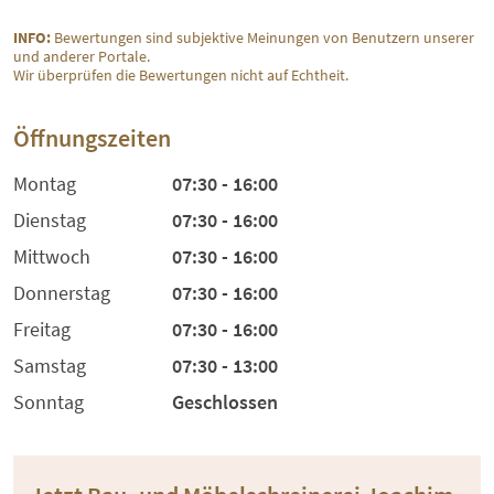
INFO:
Bewertungen sind subjektive Meinungen von Benutzern unserer
und anderer Portale.
Wir überprüfen die Bewertungen nicht auf Echtheit.
Öffnungszeiten
Montag
07:30 - 16:00
Dienstag
07:30 - 16:00
Mittwoch
07:30 - 16:00
Donnerstag
07:30 - 16:00
Freitag
07:30 - 16:00
Samstag
07:30 - 13:00
Sonntag
Geschlossen