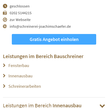
geschlossen
0202 5144215
zur Webseite
info@schreinerei-joachimschaefer.de
Gratis Angebot einholen
Leistungen im Bereich
Bauschreiner
Fensterbau
Innenausbau
Schreinerarbeiten
Leistungen im Bereich
Innenausbau