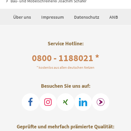
Bau- und Möbelschreinerei Joachim Schäfer
Über uns
Impressum
Datenschutz
ANB
Service Hotline:
0800 - 1188021 *
* kostenlos aus allen deutschen Netzen
Besuchen Sie uns auf:
Geprüfte und mehrfach prämierte Qualität: