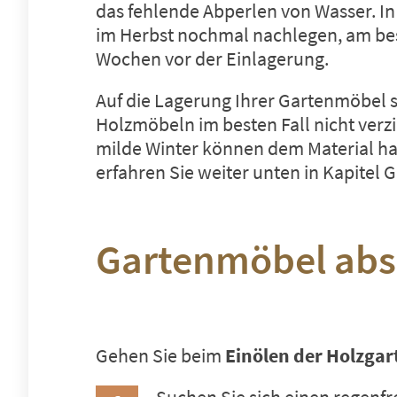
das fehlende Abperlen von Wasser. In 
im Herbst nochmal nachlegen, am be
Wochen vor der Einlagerung.
Auf die Lagerung Ihrer Gartenmöbel s
Holzmöbeln im besten Fall nicht verzi
milde Winter können dem Material ha
erfahren Sie weiter unten in Kapitel
G
Gartenmöbel absc
Gehen Sie beim
Einölen der Holzga