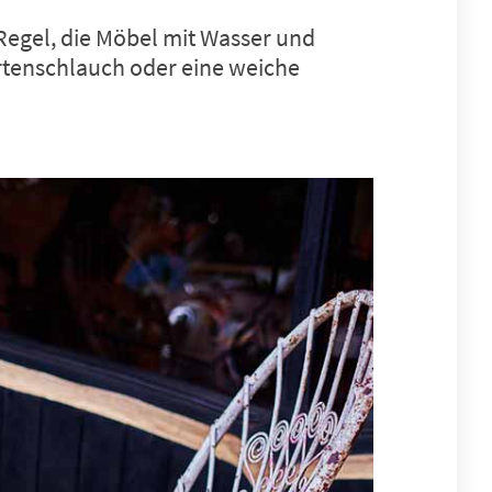
 Regel, die Möbel mit Wasser und
artenschlauch oder eine weiche