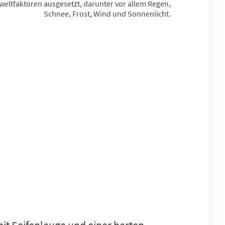
eltfaktoren ausgesetzt, darunter vor allem Regen,
Schnee, Frost, Wind und Sonnenlicht.