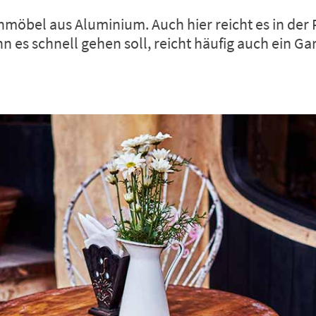
nmöbel aus Aluminium. Auch hier reicht es in der
es schnell gehen soll, reicht häufig auch ein G