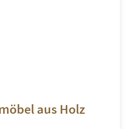
nmöbel aus Holz