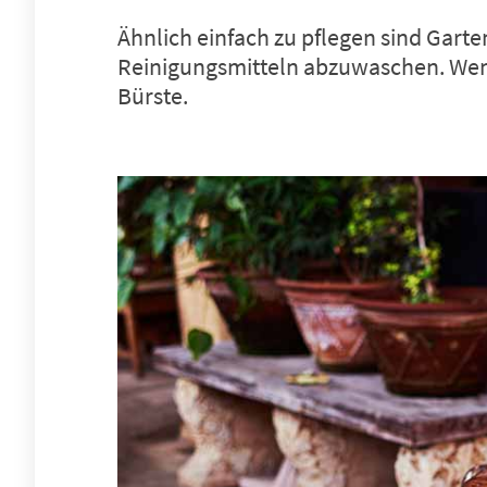
Ähnlich einfach zu pflegen sind Garte
Reinigungsmitteln abzuwaschen. Wenn 
Bürste.