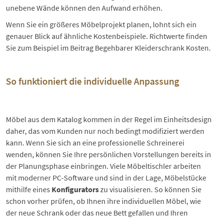
unebene Wände können den Aufwand erhöhen.
Wenn Sie ein größeres Möbelprojekt planen, lohnt sich ein
genauer Blick auf ähnliche Kostenbeispiele. Richtwerte finden
Sie zum Beispiel im Beitrag
Begehbarer Kleiderschrank Kosten
.
So funktioniert die individuelle Anpassung
Möbel aus dem Katalog kommen in der Regel im Einheitsdesign
daher, das vom Kunden nur noch bedingt modifiziert werden
kann. Wenn Sie sich an eine professionelle Schreinerei
wenden, können Sie Ihre persönlichen Vorstellungen bereits in
der Planungsphase einbringen. Viele Möbeltischler arbeiten
mit moderner PC-Software und sind in der Lage, Möbelstücke
mithilfe eines
Konfigurators
zu visualisieren. So können Sie
schon vorher prüfen, ob Ihnen ihre individuellen Möbel, wie
der neue Schrank oder das neue Bett gefallen und Ihren