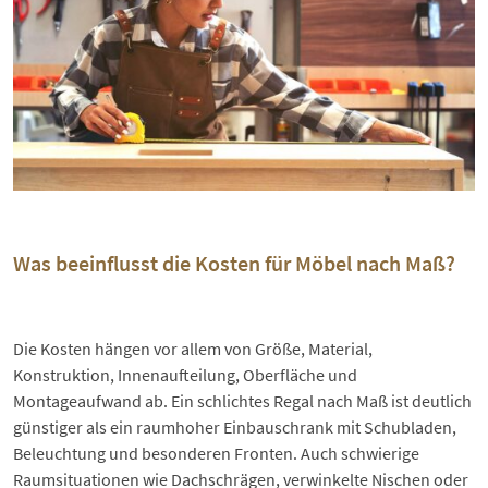
Was beeinflusst die Kosten für Möbel nach Maß?
Die Kosten hängen vor allem von Größe, Material,
Konstruktion, Innenaufteilung, Oberfläche und
Montageaufwand ab. Ein schlichtes Regal nach Maß ist deutlich
günstiger als ein raumhoher Einbauschrank mit Schubladen,
Beleuchtung und besonderen Fronten. Auch schwierige
Raumsituationen wie Dachschrägen, verwinkelte Nischen oder