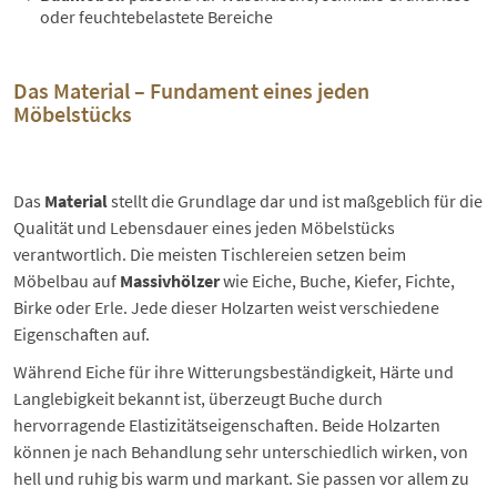
oder feuchtebelastete Bereiche
Das Material – Fundament eines jeden
Möbelstücks
Das
Material
stellt die Grundlage dar und ist maßgeblich für die
Qualität und Lebensdauer eines jeden Möbelstücks
verantwortlich. Die meisten Tischlereien setzen beim
Möbelbau auf
Massivhölzer
wie Eiche, Buche, Kiefer, Fichte,
Birke oder Erle. Jede dieser
Holzarten
weist verschiedene
Eigenschaften auf.
Während Eiche für ihre Witterungsbeständigkeit, Härte und
Langlebigkeit bekannt ist, überzeugt Buche durch
hervorragende Elastizitätseigenschaften. Beide Holzarten
können je nach Behandlung sehr unterschiedlich wirken, von
hell und ruhig bis warm und markant. Sie passen vor allem zu