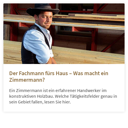
Der Fachmann fürs Haus – Was macht ein
Zimmermann?
Ein Zimmermann ist ein erfahrener Handwerker im
konstruktiven Holzbau. Welche Tätigkeitsfelder genau in
sein Gebiet fallen, lesen Sie hier.