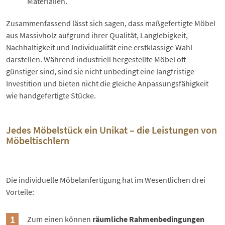
Materialien.
Zusammenfassend lässt sich sagen, dass maßgefertigte Möbel
aus Massivholz aufgrund ihrer Qualität, Langlebigkeit,
Nachhaltigkeit und Individualität eine erstklassige Wahl
darstellen. Während industriell hergestellte Möbel oft
günstiger sind, sind sie nicht unbedingt eine langfristige
Investition und bieten nicht die gleiche Anpassungsfähigkeit
wie handgefertigte Stücke.
Jedes Möbelstück ein Unikat – die Leistungen von
Möbeltischlern
Die individuelle Möbelanfertigung hat im Wesentlichen drei
Vorteile:
Zum einen können
räumliche Rahmenbedingungen