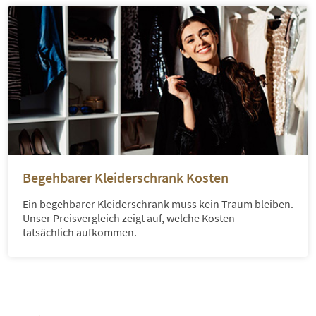
Begehbarer Kleiderschrank Kosten
Ein begehbarer Kleiderschrank muss kein Traum bleiben.
Unser Preisvergleich zeigt auf, welche Kosten
tatsächlich aufkommen.