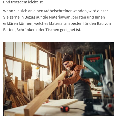
und trotzdem leicht ist.
Wenn Sie sich an einen
Möbelschreiner
wenden, wird dieser
Sie gerne in Bezug auf die Materialwahl beraten und Ihnen
erklären können, welches Material am besten für den Bau von
Betten, Schränken oder Tischen geeignet ist.