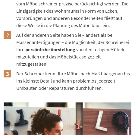
vom Möbelschreiner präzise berücksichtigt werden. Die
Einzigartigkeit des Wohnraums in Form von Ecken,
Vorsprüngen und anderen Besonderheiten fließt auf
diese Weise in die Planung des Möbelbaus ein.
Auf der anderen Seite haben Sie – anders als bei
Massenanfertigungen – die Möglichkeit, der Schreinerei
Ihre
persönliche Vorstellung
von den fertigen Möbeln
mitzuteilen und das Möbelstück so gezielt
mitzugestalten.
Der Schreiner kennt Ihre Möbel nach Maß haargenau bis
ins kleinste Detail und kann problemlos jederzeit
Umbauten oder Reparaturen durchführen.