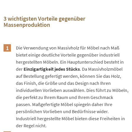
3 wichtigsten Vorteile gegenüber
Massenproduktion
Die Verwendung von Massivholz für Möbel nach Maß
bietet einige deutliche Vorteile gegenüber industriell
hergestellten Möbeln. Ein Hauptunterschied besteht in
der
Einzigartigkeit jedes Stücks
. Da Massivholzmöbel
auf Bestellung gefertigt werden, können Sie das Holz,
das Finish, die Größe und das Design nach Ihren
individuellen Vorlieben auswählen. Dies führt zu Möbeln,
die perfekt zu Ihrem Raum und Ihrem Geschmack
passen. Maßgefertigte Möbel spiegeln daher Ihre
persönlichen Vorlieben und Bedürfnisse wider.
Industriell hergestellte Möbel bieten diese Freiheiten in
der Regel nicht.