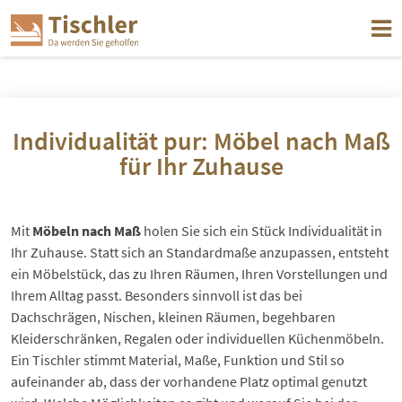
Individualität pur: Möbel nach Maß
für Ihr Zuhause
Mit
Möbeln nach Maß
holen Sie sich ein Stück Individualität in
Ihr Zuhause. Statt sich an Standardmaße anzupassen, entsteht
ein Möbelstück, das zu Ihren Räumen, Ihren Vorstellungen und
Ihrem Alltag passt. Besonders sinnvoll ist das bei
Dachschrägen, Nischen, kleinen Räumen, begehbaren
Kleiderschränken, Regalen oder individuellen Küchenmöbeln.
Ein Tischler stimmt Material, Maße, Funktion und Stil so
aufeinander ab, dass der vorhandene Platz optimal genutzt