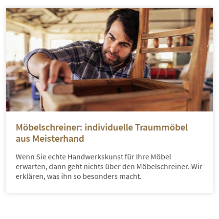
Möbelschreiner: individuelle Traummöbel
aus Meisterhand
Wenn Sie echte Handwerkskunst für Ihre Möbel
erwarten, dann geht nichts über den Möbelschreiner. Wir
erklären, was ihn so besonders macht.