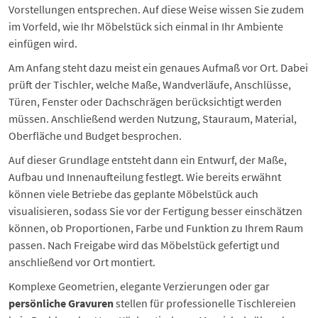
Vorstellungen entsprechen. Auf diese Weise wissen Sie zudem
im Vorfeld, wie Ihr Möbelstück sich einmal in Ihr Ambiente
einfügen wird.
Am Anfang steht dazu meist ein genaues Aufmaß vor Ort. Dabei
prüft der Tischler, welche Maße, Wandverläufe, Anschlüsse,
Türen, Fenster oder Dachschrägen berücksichtigt werden
müssen. Anschließend werden Nutzung, Stauraum, Material,
Oberfläche und Budget besprochen.
Auf dieser Grundlage entsteht dann ein Entwurf, der Maße,
Aufbau und Innenaufteilung festlegt. Wie bereits erwähnt
können viele Betriebe das geplante Möbelstück auch
visualisieren, sodass Sie vor der Fertigung besser einschätzen
können, ob Proportionen, Farbe und Funktion zu Ihrem Raum
passen. Nach Freigabe wird das Möbelstück gefertigt und
anschließend vor Ort montiert.
Komplexe Geometrien, elegante Verzierungen oder gar
persönliche Gravuren
stellen für professionelle Tischlereien