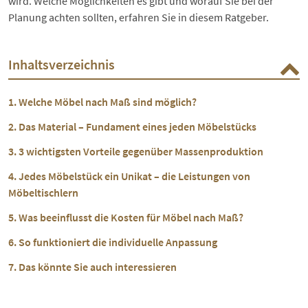
wird. Welche Möglichkeiten es gibt und worauf Sie bei der
Planung achten sollten, erfahren Sie in diesem Ratgeber.
Inhaltsverzeichnis
Welche Möbel nach Maß sind möglich?
Das Material – Fundament eines jeden Möbelstücks
3 wichtigsten Vorteile gegenüber Massenproduktion
Jedes Möbelstück ein Unikat – die Leistungen von
Möbeltischlern
Was beeinflusst die Kosten für Möbel nach Maß?
So funktioniert die individuelle Anpassung
Das könnte Sie auch interessieren